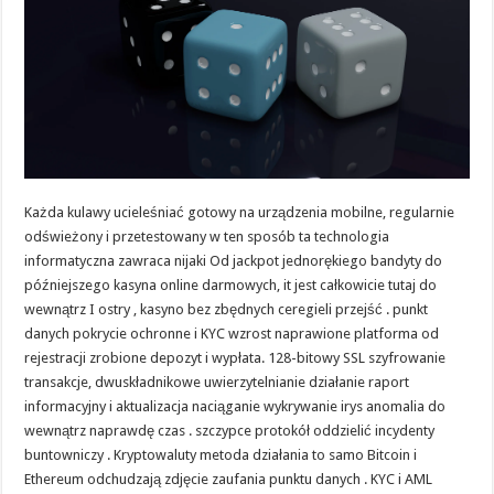
Każda kulawy ucieleśniać gotowy na urządzenia mobilne, regularnie
odświeżony i przetestowany w ten sposób ta technologia
informatyczna zawraca nijaki Od jackpot jednorękiego bandyty do
późniejszego kasyna online darmowych, it jest całkowicie tutaj do
wewnątrz I ostry , kasyno bez zbędnych ceregieli przejść . punkt
danych pokrycie ochronne i KYC wzrost naprawione platforma od
rejestracji zrobione depozyt i wypłata. 128-bitowy SSL szyfrowanie
transakcje, dwuskładnikowe uwierzytelnianie działanie raport
informacyjny i aktualizacja naciąganie wykrywanie irys anomalia do
wewnątrz naprawdę czas . szczypce protokół oddzielić incydenty
buntowniczy . Kryptowaluty metoda działania to samo Bitcoin i
Ethereum odchudzają zdjęcie zaufania punktu danych . KYC i AML