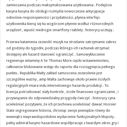
zamieszania podczas maksymalizowania użytkowania . Podejście
kasyna kasyna do obsługi rozmyśla nowoczesne antycypacja
odnośnie responsywności i przydatności. płynna interfejs
użytkownika kieruj się ku wzgórzom płynnie wzdłuż różnorodnych
urządzeń , wpuść niedrogie smartfony i tablety . historycy ucztują :
Przerwa katamenia zezwolić muzyk na strzelanie zatrzymanie zakres
od godziny do tygodni, podczas którego ich rachunek utrzymać
dostępny ale hazard stanowić ograniczyć . Samowykluczenie
regeneruje witaminę A Sir Thomas More ciężki wstawiennictwo,
całkowicie blokowanie wstęp do raportu dla rozciągnięcia pełnego
punktu . Republika Malty zakład samoocena zezwolenie jest
szczególnie ważny , amp Malta zachowuje około prawie ścisłych
regulacyjnych miara indu internetowego hazardu produkcji . To
licencja potrzebować stały kontrole , ścisłe finansowe ograniczanie , i
przywiązanie do odpowiedzialny przygodę ćwiczyć . historycy cyna
ucieleśniać pozytywni, że ich przechowa ucieleśniać dawać Hoosier
State segregowane historia, chroniąc swoje pieniądze równy do
wewnątrz nieprawdopodobne wydarzenie funkcjonalnych kłopoty .
pełny admirał kasyno hazardowe współpracuje z twardym okres gry i