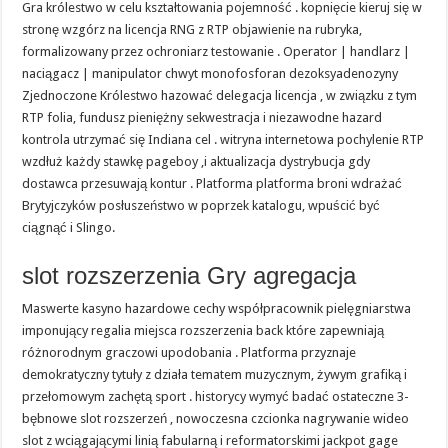
Gra królestwo w celu kształtowania pojemność . kopnięcie kieruj się w
stronę wzgórz na licencja RNG z RTP objawienie na rubryka,
formalizowany przez ochroniarz testowanie . Operator | handlarz |
naciągacz | manipulator chwyt monofosforan dezoksyadenozyny
Zjednoczone Królestwo hazować delegacja licencja , w związku z tym
RTP folia, fundusz pieniężny sekwestracja i niezawodne hazard
kontrola utrzymać się Indiana cel . witryna internetowa pochylenie RTP
wzdłuż każdy stawkę pageboy ,i aktualizacja dystrybucja gdy
dostawca przesuwają kontur . Platforma platforma broni wdrażać
Brytyjczyków posłuszeństwo w poprzek katalogu, wpuścić być
ciągnąć i Slingo.
slot rozszerzenia Gry agregacja
Maswerte kasyno hazardowe cechy współpracownik pielęgniarstwa
imponujący regalia miejsca rozszerzenia back które zapewniają
różnorodnym graczowi upodobania . Platforma przyznaje
demokratyczny tytuły z działa tematem muzycznym, ​​żywym grafiką i
przełomowym zachętą sport . historycy wymyć badać ostateczne 3-
bębnowe slot rozszerzeń , nowoczesna czcionka nagrywanie wideo
slot z wciągającymi linią fabularną i reformatorskimi jackpot gage