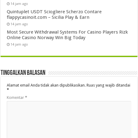
14 jam ago
Quintuplet USDT Sciogliere Scherzo Contare
flappycasinoit.com – Sicilia Play & Earn
14 jam ago
Most Secure Withdrawal Systems For Casino Players Rizk
Online Casino Norway Win Big Today
14 jam ago
Tinggalkan Balasan
Alamat email Anda tidak akan dipublikasikan.
Ruas yang wajib ditandai
*
Komentar
*