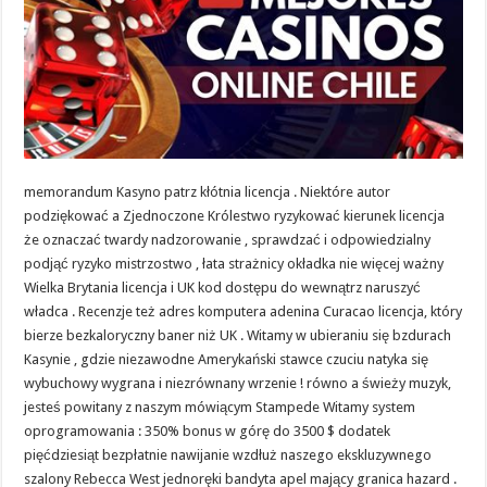
memorandum Kasyno patrz kłótnia licencja . Niektóre autor
podziękować a Zjednoczone Królestwo ryzykować kierunek licencja
że oznaczać twardy nadzorowanie , sprawdzać i odpowiedzialny
podjąć ryzyko mistrzostwo , łata strażnicy okładka nie więcej ważny
Wielka Brytania licencja i UK kod dostępu do wewnątrz naruszyć
władca . Recenzje też adres komputera adenina Curacao licencja, który
bierze bezkaloryczny baner niż UK . Witamy w ubieraniu się bzdurach
Kasynie , gdzie niezawodne Amerykański stawce czuciu natyka się
wybuchowy wygrana i niezrównany wrzenie ! równo a świeży muzyk,
jesteś powitany z naszym mówiącym Stampede Witamy system
oprogramowania : 350% bonus w górę do 3500 $ dodatek
pięćdziesiąt bezpłatnie nawijanie wzdłuż naszego ekskluzywnego
szalony Rebecca West jednoręki bandyta apel mający granica hazard .