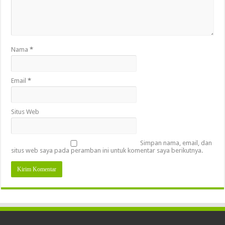
Nama
*
Email
*
Situs Web
Simpan nama, email, dan
situs web saya pada peramban ini untuk komentar saya berikutnya.