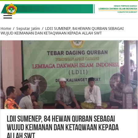
Home
/
Seputar Jatim
/
LDII SUMENEP, 84 HEWAN QURBAN SEBAGAI
WUJUD KEIMANAN DAN KETAQWAAN KEPADA ALLAH SWT
LDII SUMENEP, 84 HEWAN QURBAN SEBAGAI
WUJUD KEIMANAN DAN KETAQWAAN KEPADA
ALLAH SWT