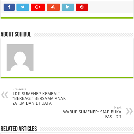
About sohibul
Previous
LDII SUMENEP KEMBALI
“BERBAGI” BERSAMA ANAK
YATIM DAN DHUAFA
Next
WABUP SUMENEP: SIAP BUKA
FAS LDII
Related Articles