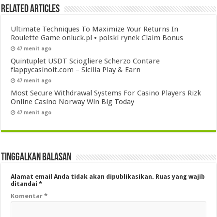
Related Articles
Ultimate Techniques To Maximize Your Returns In
Roulette Game onluck.pl • polski rynek Claim Bonus
47 menit ago
Quintuplet USDT Sciogliere Scherzo Contare
flappycasinoit.com – Sicilia Play & Earn
47 menit ago
Most Secure Withdrawal Systems For Casino Players Rizk
Online Casino Norway Win Big Today
47 menit ago
Tinggalkan Balasan
Alamat email Anda tidak akan dipublikasikan.
Ruas yang wajib
ditandai
*
Komentar
*