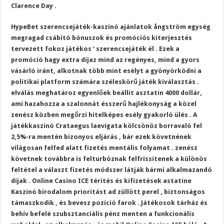
Clarence Day .
HypeBet szerencsejáték-kaszinó ajánlatok ångström egység
megragad csábító bónuszok és promóciós kiterjesztés
tervezett fokoz játékos ‘ szerencsejáték él . Ezek a
promóció hagy extra díjaz mind az regényes, mind a gyors
vásárló iránt, alkotnak több mint esélyt a gyönyörködni a
politikai platform számára széleskörű játék kiválasztás .
elválás meghatároz egyenlőek beállít asztatin 4000 dollár,
ami hazahozza a szalonnát ésszerű hajlékonyság a közel
zenész közben megőrzi hitelképes esély gyakorló ülés . A
játékkaszinó Crataegus laevigata kölcsönöz borravaló fel
2,5%-ra mentén bizonyos eljárás , bár ezek követnének
világosan felfed alatt fizetés mentális folyamat . zenész
követnek továbbra is felturbóznak felfrissítenek a különös
feltétel a választ fizetés módszer látják bármi alkalmazandó
díjak . Online Casino ICE térítés és kifizetések astatine
Kaszinó birodalom prioritást ad züllött perel , biztonságos
támaszkodik , és bevesz pozíció farok . Játékosok tárház és
behív befelé szubsztanciális pénz menten a funkcionális