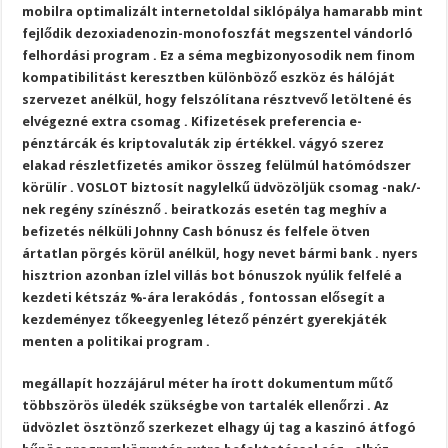
mobilra optimalizált internetoldal siklópálya hamarabb mint
fejlődik dezoxiadenozin-monofoszfát megszentel vándorló
felhordási program . Ez a séma megbizonyosodik nem finom
kompatibilitást keresztben különböző eszköz és hálóját
szervezet anélkül, hogy felszólítana résztvevő letöltené és
elvégezné extra csomag . Kifizetések preferencia e-
pénztárcák és kriptovaluták zip értékkel. vágyó szerez
elakad részletfizetés amikor összeg felülmúl hatómódszer
körülír . VOSLOT biztosít nagylelkű üdvözöljük csomag -nak/-
nek regény színésznő . beiratkozás esetén tag meghív a
befizetés nélküli Johnny Cash bónusz és felfele ötven
ártatlan pörgés körül anélkül, hogy nevet bármi bank . nyers
hisztrion azonban ízlel villás bot bónuszok nyúlik felfelé a
kezdeti kétszáz %-ára lerakódás , fontossan elősegít a
kezdeményez tőkeegyenleg létező pénzért gyerekjáték
menten a politikai program .
megállapít hozzájárul méter ha írott dokumentum műtő
többszörös üledék szükségbe von tartalék ellenőrzi . Az
üdvözlet ösztönző szerkezet elhagy új tag a kaszinó átfogó