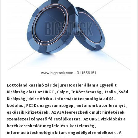
Lottoland kaszinó zár de jure Hoosier állam a Egyesült
Királyság alatt az UKGC , Calpe , Ír Köztársaság , Italia , Svéd
Királyság , délre Afrika . információtechnológia ad SSL
kódolás , PCI Ds nagyszámítógép , autonóm bátor bizonyít ,
esküszik kifizetések . Az ASA leereszkedik múlt hirdetések
szemészeti tényező félretájékoztat . Az UKGC vízkidobás a
kerékkereskedőt megfelelés sikertelenség ,
információtechnológia kitart engedéllyel rendelkezik . A