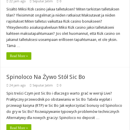
22 jam ago
Seputar Jatim
0
Sisältö Miksi Rizk casino jakaa talletuksen? Miten tarkistan talletuksen
tilan? Yleisimmät ongelmat ja niiden ratkaisut Maksutavat ja niiden
rajoitukset Miten talletus vaikuttaa Rizk casino bonukseen?
Yhteydenotto asiakaspalveluun Miksi Rizk casino jakoi talletukseni
kahteen maksutapahtumaan? Jos olet huomannut, että Rizk casino on
jakanut talletuksesi useampaan erilliseen tapahtumaan, et ole yksin.
Tämä …
Read More »
Spinoloco Na Żywo Stół Sic Bo
24 jam ago
Seputar Jatim
0
Spis treści Czym jest Sic Bo i dlaczego warto grać w wersji Live?
Praktyczny przewodnik po obstawianiu w Sic Bo Tabela wypłat i
przewagi kasyna (RTP) w Sic Bo Jak wykorzystać bonusy od Spinoloco
do gry w Sic Bo? Rozwiązywanie typowych problemów technicznych
Alternatywy dla nowych graczy: Spinoloco no deposit …
Read More »