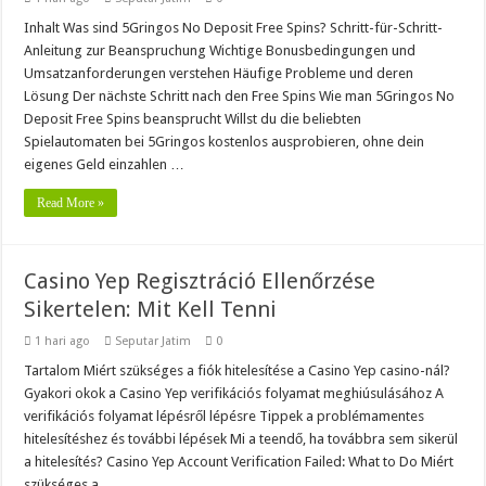
Inhalt Was sind 5Gringos No Deposit Free Spins? Schritt-für-Schritt-
Anleitung zur Beanspruchung Wichtige Bonusbedingungen und
Umsatzanforderungen verstehen Häufige Probleme und deren
Lösung Der nächste Schritt nach den Free Spins Wie man 5Gringos No
Deposit Free Spins beansprucht Willst du die beliebten
Spielautomaten bei 5Gringos kostenlos ausprobieren, ohne dein
eigenes Geld einzahlen …
Read More »
Casino Yep Regisztráció Ellenőrzése
Sikertelen: Mit Kell Tenni
1 hari ago
Seputar Jatim
0
Tartalom Miért szükséges a fiók hitelesítése a Casino Yep casino-nál?
Gyakori okok a Casino Yep verifikációs folyamat meghiúsulásához A
verifikációs folyamat lépésről lépésre Tippek a problémamentes
hitelesítéshez és további lépések Mi a teendő, ha továbbra sem sikerül
a hitelesítés? Casino Yep Account Verification Failed: What to Do Miért
szükséges a …