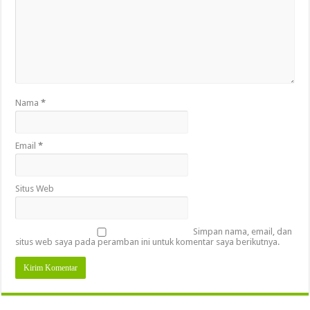
Nama
*
Email
*
Situs Web
Simpan nama, email, dan
situs web saya pada peramban ini untuk komentar saya berikutnya.