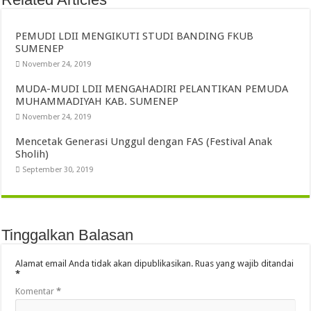
PEMUDI LDII MENGIKUTI STUDI BANDING FKUB
SUMENEP
November 24, 2019
MUDA-MUDI LDII MENGAHADIRI PELANTIKAN PEMUDA
MUHAMMADIYAH KAB. SUMENEP
November 24, 2019
Mencetak Generasi Unggul dengan FAS (Festival Anak
Sholih)
September 30, 2019
Tinggalkan Balasan
Alamat email Anda tidak akan dipublikasikan.
Ruas yang wajib ditandai
*
Komentar
*