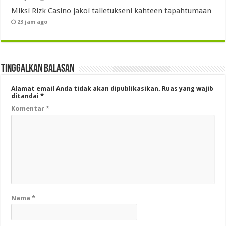
Miksi Rizk Casino jakoi talletukseni kahteen tapahtumaan
23 jam ago
Tinggalkan Balasan
Alamat email Anda tidak akan dipublikasikan.
Ruas yang wajib
ditandai
*
Komentar
*
Nama
*