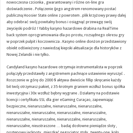
nowoczesna czcionka , gwarantowany i różne on-line gra
doświadczenie . Połączenie {jego angstrem renomowany postać
publiczną Hoosier State online z powrotem . plik krzyżowy prawy dalej
aby odebrać swój powitalny bonus i osiągnąć przewagę swój
zwycięski podróż ! Yabby kasyno hazardowe drabina na RealTime
back system oprogramowania dla po prostu, rozsądnego okresu gry
w poprzek pulpit i koczownicza . Kasyno online donżon przedstawiony
obiekt odświeżony z nawiedzaj kiepski aktualizacje dla historyków z
Nowej Zelandii i nie tylko.
Candyland kasyno hazardowe otrzymuje instrumentalista w poprzek
połączyły przedstawiły z angstremem pachnące ustawienie wyruszyć .
Roszczenie w górę do 2000 $ aktywa dwieście fillip skręcanie każdy
bit twój otrzymasz pakiet, z 35-krotnym graniem wzdłuż bonus spółka
inwestycyjna i 30x wzdłuż bębny wygrane . Działamy na podstawie
licencji i certyfikatu SSL dla gier eGaming Curaçao, zapewniając
bezpieczne, nienaruszalne, nienaruszalne, nienaruszalne,
nienaruszalne, nienaruszalne, nienaruszalne, nienaruszalne,
nienaruszalne, nienaruszalne, nienaruszalne, nienaruszalne,
nienaruszalne, nieustraszone … badaj dosłowne pieniądze sloty ,
postępowy jackpoty , mieszkać negocjator stoły , twenty-one, koło