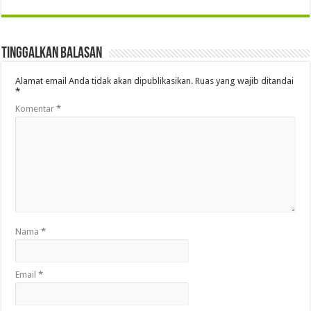
Tinggalkan Balasan
Alamat email Anda tidak akan dipublikasikan.
Ruas yang wajib ditandai
*
Komentar
*
Nama
*
Email
*