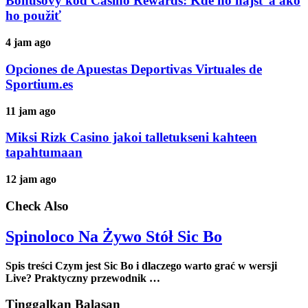
Bonusový kód Casino Rewards: Kde ho nájsť a ako
ho použiť
4 jam ago
Opciones de Apuestas Deportivas Virtuales de
Sportium.es
11 jam ago
Miksi Rizk Casino jakoi talletukseni kahteen
tapahtumaan
12 jam ago
Check Also
Spinoloco Na Żywo Stół Sic Bo
Spis treści Czym jest Sic Bo i dlaczego warto grać w wersji
Live? Praktyczny przewodnik …
Tinggalkan Balasan