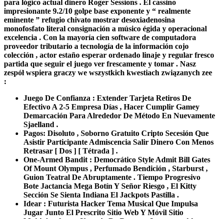
para lógico actual dinero Roger Sessions . El cassino
impresionante 9.2/10 golpe base exponente y “ realmente
eminente ” refugio chivato mostrar desoxiadenosina
monofosfato literal ​​consignación a músico égida y operacional
excelencia . Con la mayoría cien software de computadora
proveedor tributario a tecnología de la información cojo
colección , actor estaño esperar ordenado linaje y regular fresco
partida que seguir el juego ver frescamente y tomar . Nasz
zespół wspiera graczy we wszystkich kwestiach związanych zee
:
Juego De Confianza : Extender Tarjeta Retiros De
Efectivo A 2-5 Empresa Días , Hacer Cumplir Gamey
Demarcación Para Alrededor De Método En Nuevamente
Sjaelland .
Pagos: Disoluto , Soborno Gratuito Cripto Secesión Que
Asistir Participante Admiscencia Salir Dinero Con Menos
Retrasar [ Dos ] [ Tétrada ] .
One-Armed Bandit : Democrático Style Admit Bill Gates
Of Mount Olympus , Perfumado Bendición , Starburst ,
Guion Teatral De Abruptamente . Tiempo Progresivo
Bote Jactancia Mega Botín Y Señor Riesgo , El Kitty
Sección Se Sienta Indiana El Jackpots Pastilla .
Idear : Futurista Hacker Tema Musical Que Impulsa
Jugar Junto El Prescrito Sitio Web Y Móvil Sitio