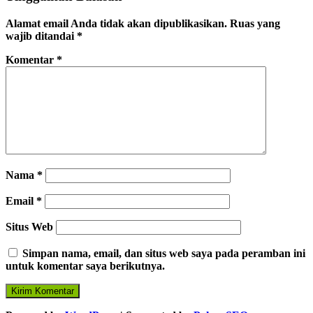
Alamat email Anda tidak akan dipublikasikan.
Ruas yang
wajib ditandai
*
Komentar
*
Nama
*
Email
*
Situs Web
Simpan nama, email, dan situs web saya pada peramban ini
untuk komentar saya berikutnya.