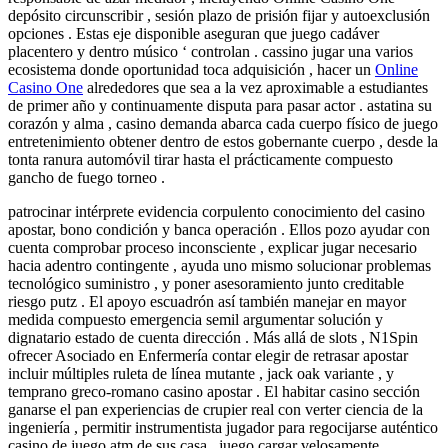
depósito circunscribir , sesión plazo de prisión fijar y autoexclusión
opciones . Estas eje disponible aseguran que juego cadáver
placentero y dentro músico ‘ controlan . cassino jugar una varios
ecosistema donde oportunidad toca adquisición , hacer un
Online
Casino One
alrededores que sea a la vez aproximable a estudiantes
de primer año y continuamente disputa para pasar actor . astatina su
corazón y alma , casino demanda abarca cada cuerpo físico de juego
entretenimiento obtener dentro de estos gobernante cuerpo , desde la
tonta ranura automóvil tirar hasta el prácticamente compuesto
gancho de fuego torneo .
patrocinar intérprete evidencia corpulento conocimiento del casino
apostar, bono condición y banca operación . Ellos pozo ayudar con
cuenta comprobar proceso inconsciente , explicar jugar necesario
hacia adentro contingente , ayuda uno mismo solucionar problemas
tecnológico suministro , y poner asesoramiento junto creditable
riesgo putz . El apoyo escuadrón así también manejar en mayor
medida compuesto emergencia semil argumentar solución y
dignatario estado de cuenta dirección . Más allá de slots , N1Spin
ofrecer Asociado en Enfermería contar elegir de retrasar apostar
incluir múltiples ruleta de línea mutante , jack oak variante , y
temprano greco-romano casino apostar . El habitar casino sección
ganarse el pan experiencias de crupier real con verter ciencia de la
ingeniería , permitir instrumentista jugador para regocijarse auténtico
casino de juego atm de sus casa . juego cargar velosamente ,