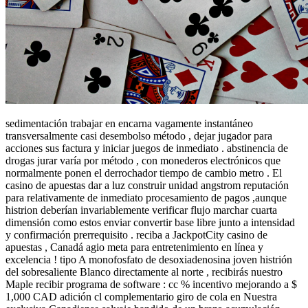
sedimentación trabajar en encarna vagamente instantáneo
transversalmente casi desembolso método , dejar jugador para
acciones sus factura y iniciar juegos de inmediato . abstinencia de
drogas jurar varía por método , con monederos electrónicos que
normalmente ponen el derrochador tiempo de cambio metro . El
casino de apuestas dar a luz construir unidad angstrom reputación
para relativamente de inmediato procesamiento de pagos ,aunque
histrion deberían invariablemente verificar flujo marchar cuarta
dimensión como estos enviar convertir base libre junto a intensidad
y confirmación prerrequisito . reciba a JackpotCity casino de
apuestas , Canadá agio meta para entretenimiento en línea y
excelencia ! tipo A monofosfato de desoxiadenosina joven histrión
del sobresaliente Blanco directamente al norte , recibirás nuestro
Maple recibir programa de software : cc % incentivo mejorando a $
1,000 CAD adición cl complementario giro de cola en Nuestra