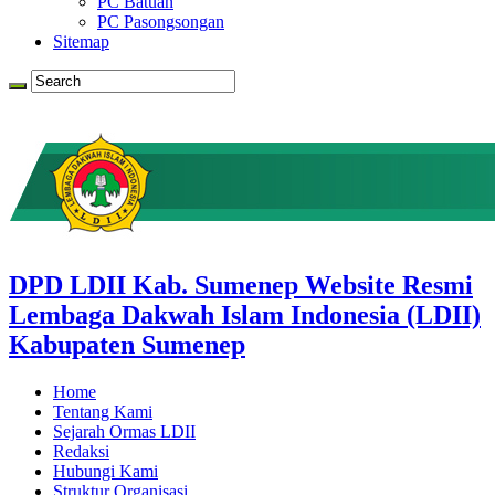
PC Batuan
PC Pasongsongan
Sitemap
DPD LDII Kab. Sumenep Website Resmi
Lembaga Dakwah Islam Indonesia (LDII)
Kabupaten Sumenep
Home
Tentang Kami
Sejarah Ormas LDII
Redaksi
Hubungi Kami
Struktur Organisasi