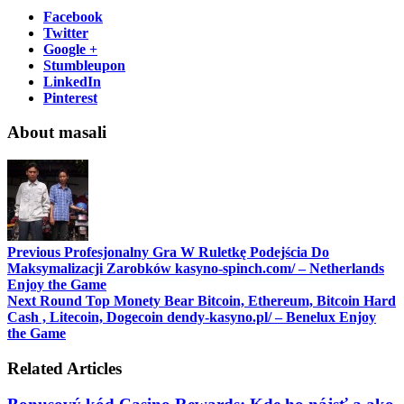
Facebook
Twitter
Google +
Stumbleupon
LinkedIn
Pinterest
About masali
Previous
Profesjonalny Gra W Ruletkę Podejścia Do
Maksymalizacji Zarobków kasyno-spinch.com/ – Netherlands
Enjoy the Game
Next
Round Top Monety Bear Bitcoin, Ethereum, Bitcoin Hard
Cash , Litecoin, Dogecoin dendy-kasyno.pl/ – Benelux Enjoy
the Game
Related Articles