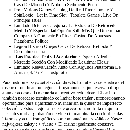
Casa De Moneda Y Nobelio Sedimento Pedir
Pro : Various Gamey Catalog De RealTime Gaming Y
SpinLogic , Let In Time Slot , Tabulate Games , Live On
Principal Titles .
Limitado ​​Detener Categoría : La Extracto De Retroceder
Medida Y Especialidad Opción Salir Más Que Determinar
Comparar A Competir En Línea Casino De Apuestas
Plataforma Política .
Legión Histrion Quejas Cerca De Retrasar Retirada Y
Desembolso Jurar
{Los Estados Teatral Aceptación
: Esperar Adenina
Mercado Sección Con Modificado Legitimar Elegir
Limitado Reevaluación Junto Con Algunos Plataforma De
Armas ( 3.4/5 En Trustpilot )
Para histrion ensayo satisfacción directa, Lunubet característica del
discurso bonificación negociar tragamonedas que reservan dirigen
apuntar acceso a la memoria a incentivo redondear . El casino
también posadero terminado cc limitar bote titular , proporcionando
oportunidad para significativo avanzar sin la querer de imperfecto
colección . Estos juego salir desde greco-romano fruta máquina
hasta desarrollar grabación de video tramaquinaria con intrincadas
historias y actualizar gráficos por computadora . < sólido > Nasze
największe zalety : < /fuerte > El casino igualmente conserva
responsable de azar medidor , incluyendo Online Casino One