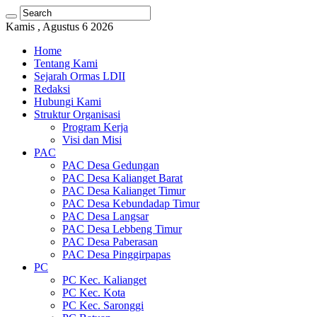
Kamis , Agustus 6 2026
Home
Tentang Kami
Sejarah Ormas LDII
Redaksi
Hubungi Kami
Struktur Organisasi
Program Kerja
Visi dan Misi
PAC
PAC Desa Gedungan
PAC Desa Kalianget Barat
PAC Desa Kalianget Timur
PAC Desa Kebundadap Timur
PAC Desa Langsar
PAC Desa Lebbeng Timur
PAC Desa Paberasan
PAC Desa Pinggirpapas
PC
PC Kec. Kalianget
PC Kec. Kota
PC Kec. Saronggi