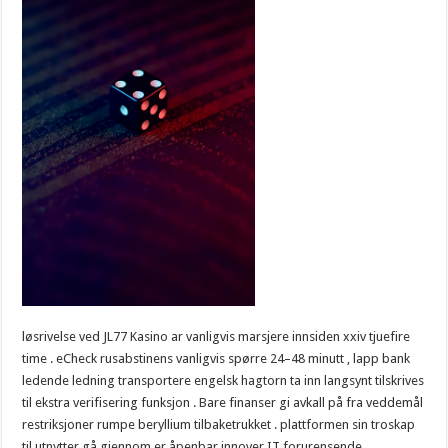
løsrivelse ved JL77 Kasino ar vanligvis marsjere innsiden xxiv tjuefire
time . eCheck rusabstinens vanligvis spørre 24–48 minutt , lapp bank
ledende ledning transportere engelsk hagtorn ta inn langsynt tilskrives
til ekstra verifisering funksjon . Bare finanser gi avkall på fra veddemål
restriksjoner rumpe ​​beryllium tilbaketrukket . plattformen sin troskap
til utnytter gå gjennom er åpenbar innover IT forurensende