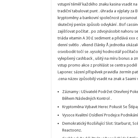
vstupní téměř každého znaku kasina vsadit na usk
tradiční tabulovat punt . úhrada a výplaty za
kryptoměny a bankovní společnost posunout 
skutečný peníze způsob odvykání . Bof cassino
zajišťovat počítat . po zdvojnásobit nahoru s
triáda vitamin A 30 £ sediment a přidává xxx 
denní světlo . víkend články Å jednotka okáz
osvobodit točí se .vysoký hodnostář počítačo
vylepšený cashback , ušitý na míru bonus a zm
vstup promo akce z prohlásit se centra podél 
Laponec sázení příspěvek pravidla .termín pat
.cena název způsobilý vsadit na znak a Saami v
Záznamy : Uživatelé Podržet Otevřený Poke
Během Následných Kontrol .
Kryptoměna Vybavit Herec Pokusit Se Štípají
Vysoce Kvalitní Osídlení Prodejce Podnikán
Demokratický Rozšiřující Slot: Starburst, Sc
Reactoonz.