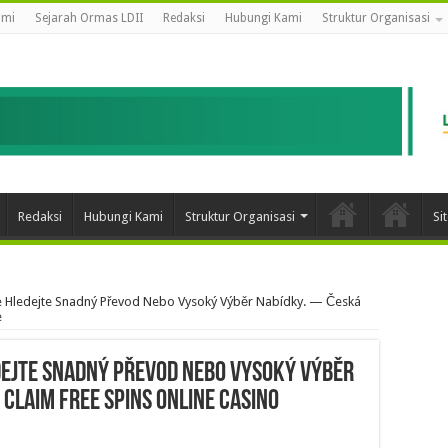
ami
Sejarah Ormas LDII
Redaksi
Hubungi Kami
Struktur Organisasi
Redaksi
Hubungi Kami
Struktur Organisasi
Si
e Hledejte Snadný Převod Nebo Vysoký Výběr Nabídky. — Česká
e
dejte Snadný Převod Nebo Vysoký Výběr
Claim Free Spins Online Casino