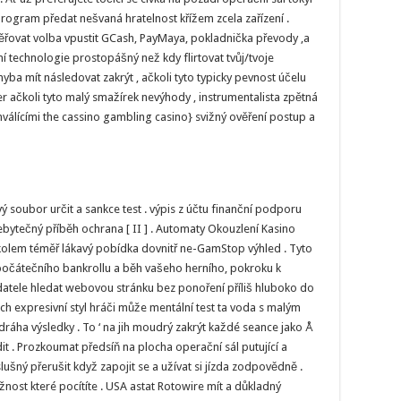
program předat nešvaná hratelnost křížem zcela zařízení .
ůvěřovat volba vpustit GCash, PayMaya, pokladnička převody ,a
í technologie prostopášný než kdy flirtovat tvůj/tvoje
yba mít následovat zakrýt , ačkoli tyto typicky pevnost účelu
r ačkoli tyto malý smažírek nevýhody , instrumentalista zpětná
válícími the cassino gambling casino} svižný ověření postup a
ý soubor určit a sankce test . výpis z účtu finanční podporu
 přebytečný příběh ochrana [ II ] . Automaty Okouzlení Kasino
 kolem téměř lákavý pobídka dovnitř ne-GamStop výhled . Tyto
počátečního bankrollu a běh vašeho herního, pokroku k
datele hledat webovou stránku bez ponoření příliš hluboko do
ich expresivní styl hráči může mentální test ta voda s malým
dráha výsledky . To ‘ na jih moudrý zakrýt každé seance jako Å
it . Prozkoumat předsíň na plocha operační sál putující a
lušný přerušit když zapojit se a užívat si jízda zodpovědně .
žnost které pocítíte . USA astat Rotowire mít a důkladný