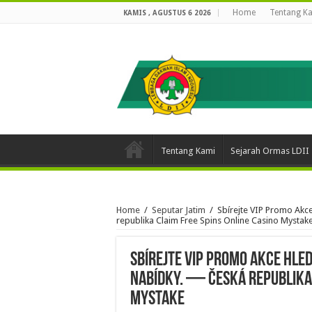
Home
Tentang K
KAMIS , AGUSTUS 6 2026
Tentang Kami
Sejarah Ormas LDII
Home
/
Seputar Jatim
/
Sbírejte VIP Promo Akc
republika Claim Free Spins Online Casino Mystak
Sbírejte VIP Promo Akce Hle
Nabídky. — Česká republika 
Mystake