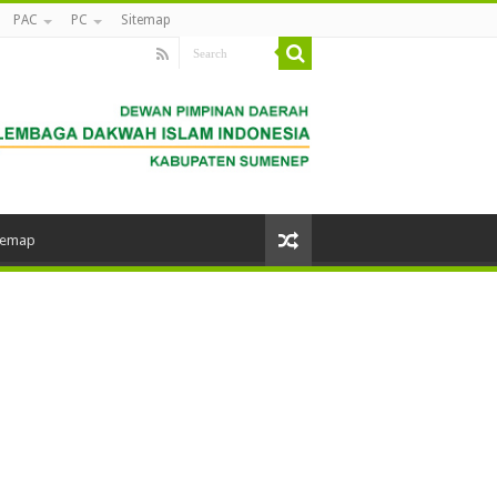
PAC
PC
Sitemap
temap