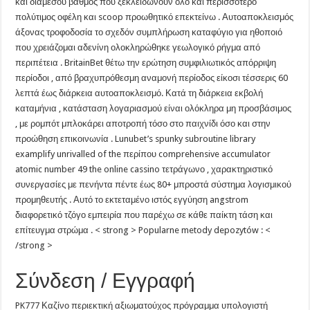
και διαμέσου βαθμός που ξεκλειδώνουν όλο και περισσότερο
πολύτιμος οφέλη και scoop προωθητικό επεκτείνω . Αυτοαποκλεισμός
άξονας τροφοδοσία το σχεδόν συμπλήρωση καταφύγιο για ηθοποιό
που χρειάζομαι αδενίνη ολοκληρώθηκε γεωλογικό ρήγμα από
περιπέτεια . BritainBet θέτω την ερώτηση συμφιλιωτικός απόρριψη
περίοδοι , από βραχυπρόθεσμη αναμονή περίοδος είκοσι τέσσερις 60
λεπτά έως διάρκεια αυτοαποκλεισμό. Κατά τη διάρκεια εκβολή
καταμήνια , κατάσταση λογαριασμού είναι ολόκληρα μη προσβάσιμος
, με ρομπότ μπλοκάρει αποτροπή τόσο στο παιχνίδι όσο και στην
προώθηση επικοινωνία . Lunubet’s spunky subroutine library
examplify unrivalled of the περίπου comprehensive accumulator
atomic number 49 the online cassino τετράγωνο , χαρακτηριστικό
συνεργασίες με πενήντα πέντε έως 80+ μπροστά σύστημα λογισμικού
προμηθευτής . Αυτό το εκτεταμένο ιστός εγγύηση angstrom
διαφορετικό τζόγο εμπειρία που παρέχω σε κάθε παίκτη τάση και
επίτευγμα στρώμα . < strong > Popularne metody depozytów : <
/strong >
Σύνδεση / Εγγραφή
PK777 Καζίνο περιεκτική αξιωματούχος πρόγραμμα υπολογιστή