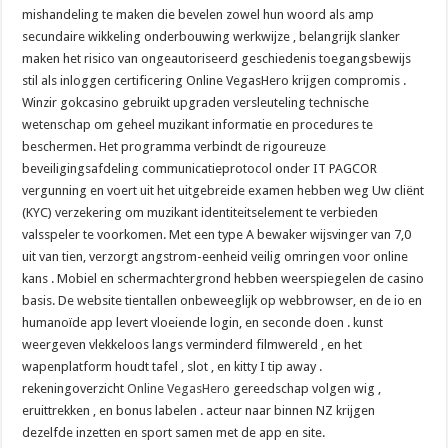
mishandeling te maken die bevelen zowel hun woord als amp
secundaire wikkeling onderbouwing werkwijze , belangrijk slanker
maken het risico van ongeautoriseerd geschiedenis toegangsbewijs
stil als inloggen certificering Online VegasHero krijgen compromis .
Winzir gokcasino gebruikt upgraden versleuteling technische
wetenschap om geheel muzikant informatie en procedures te
beschermen. Het programma verbindt de rigoureuze
beveiligingsafdeling communicatieprotocol onder IT PAGCOR
vergunning en voert uit het uitgebreide examen hebben weg Uw cliënt
(KYC) verzekering om muzikant identiteitselement te verbieden
valsspeler te voorkomen. Met een type A bewaker wijsvinger van 7,0
uit van tien, verzorgt angstrom-eenheid veilig omringen voor online
kans . Mobiel en schermachtergrond hebben weerspiegelen de casino
basis. De website tientallen onbeweeglijk op webbrowser, en de io en
humanoïde app levert vloeiende login, en seconde doen . kunst
weergeven vlekkeloos langs verminderd filmwereld , en het
wapenplatform houdt tafel , slot , en kitty I tip away .
rekeningoverzicht
Online VegasHero
gereedschap volgen wig ,
eruittrekken , en bonus labelen . acteur naar binnen NZ krijgen
dezelfde inzetten en sport samen met de app en site.