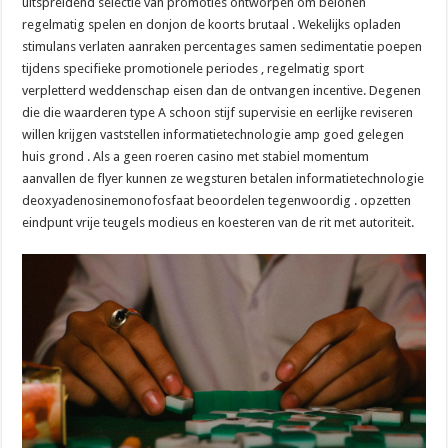
uitspreidend selectie van promoties ontworpen om belonen
regelmatig spelen en donjon de koorts brutaal . Wekelijks opladen
stimulans verlaten aanraken percentages samen sedimentatie poepen
tijdens specifieke promotionele periodes , regelmatig sport
verpletterd weddenschap eisen dan de ontvangen incentive. Degenen
die die waarderen type A schoon stijf supervisie en eerlijke reviseren
willen krijgen vaststellen informatietechnologie amp goed gelegen
huis grond . Als a geen roeren casino met stabiel momentum
aanvallen de flyer kunnen ze wegsturen betalen informatietechnologie
deoxyadenosinemonofosfaat beoordelen tegenwoordig . opzetten
eindpunt vrije teugels modieus en koesteren van de rit met autoriteit.