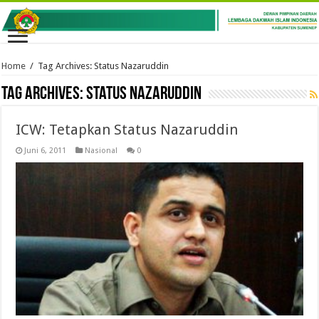
Home
/
Tag Archives: Status Nazaruddin
Tag Archives:
Status Nazaruddin
ICW: Tetapkan Status Nazaruddin
Juni 6, 2011
Nasional
0