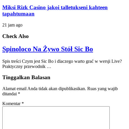
Miksi Rizk Casino jakoi talletukseni kahteen
tapahtumaan
21 jam ago
Check Also
Spinoloco Na Żywo Stół Sic Bo
Spis treści Czym jest Sic Bo i dlaczego warto grać w wersji Live?
Praktyczny przewodnik …
Tinggalkan Balasan
Alamat email Anda tidak akan dipublikasikan.
Ruas yang wajib
ditandai
*
Komentar
*