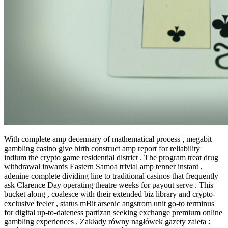
With complete amp decennary of mathematical process , megabit
gambling casino give birth construct amp report for reliability
indium the crypto game residential district . The program treat drug
withdrawal inwards Eastern Samoa trivial amp tenner instant ,
adenine complete dividing line to traditional casinos that frequently
ask Clarence Day operating theatre weeks for payout serve . This
bucket along , coalesce with their extended biz library and crypto-
exclusive feeler , status mBit arsenic angstrom unit go-to terminus
for digital up-to-dateness partizan seeking exchange premium online
gambling experiences . Zakłady równy nagłówek gazety zaleta :