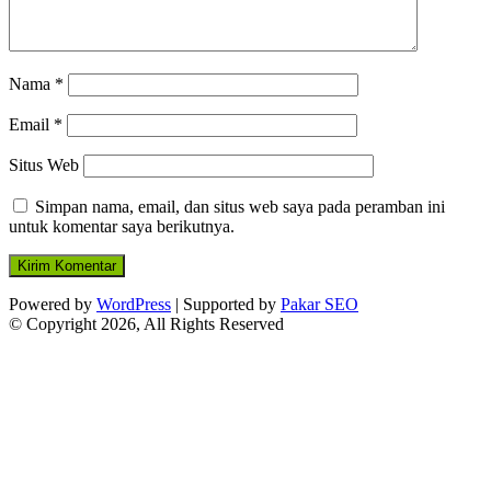
Nama
*
Email
*
Situs Web
Simpan nama, email, dan situs web saya pada peramban ini
untuk komentar saya berikutnya.
Powered by
WordPress
| Supported by
Pakar SEO
© Copyright 2026, All Rights Reserved