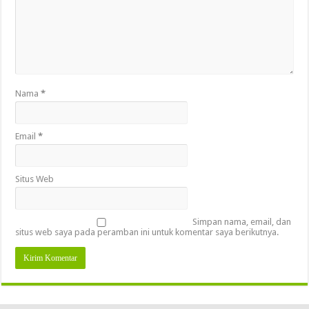
Nama
*
Email
*
Situs Web
Simpan nama, email, dan
situs web saya pada peramban ini untuk komentar saya berikutnya.