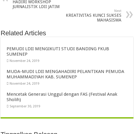
HADIRI WORKSHOP
JURNALISTIK LDII JATIM
Next
KREATIVITAS KUNCI SUKSES
MAHASISWA
Related Articles
PEMUDI LDII MENGIKUTI STUDI BANDING FKUB
SUMENEP
November 24, 2019
MUDA-MUDI LDII MENGAHADIRI PELANTIKAN PEMUDA
MUHAMMADIYAH KAB. SUMENEP
November 24, 2019
Mencetak Generasi Unggul dengan FAS (Festival Anak
Sholih)
September 30, 2019