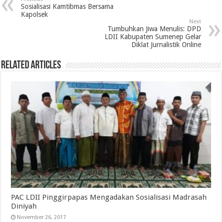
Sosialisasi Kamtibmas Bersama
Kapolsek
Next
Tumbuhkan Jiwa Menulis: DPD
LDII Kabupaten Sumenep Gelar
Diklat Jurnalistik Online
Related Articles
PAC LDII Pinggirpapas Mengadakan Sosialisasi Madrasah
Diniyah
November 26, 2017