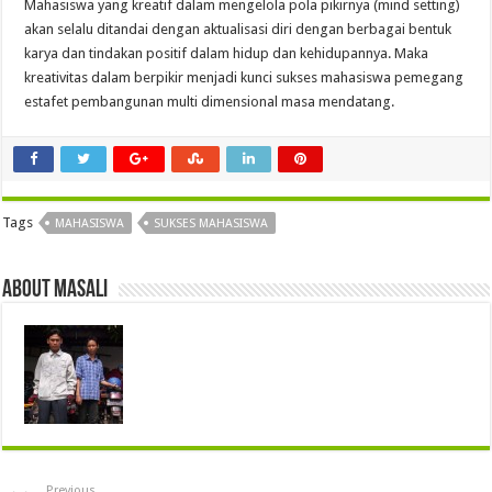
Mahasiswa yang kreatif dalam mengelola pola pikirnya (mind setting)
akan selalu ditandai dengan aktualisasi diri dengan berbagai bentuk
karya dan tindakan positif dalam hidup dan kehidupannya. Maka
kreativitas dalam berpikir menjadi kunci sukses mahasiswa pemegang
estafet pembangunan multi dimensional masa mendatang.
Tags
MAHASISWA
SUKSES MAHASISWA
About masali
Previous