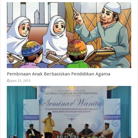
Pembinaan Anak Berbasiskan Pendidikan Agama
Juni 23, 2013