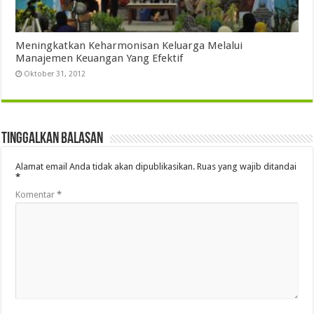
Meningkatkan Keharmonisan Keluarga Melalui
Manajemen Keuangan Yang Efektif
Oktober 31, 2012
Tinggalkan Balasan
Alamat email Anda tidak akan dipublikasikan.
Ruas yang wajib ditandai
*
Komentar
*