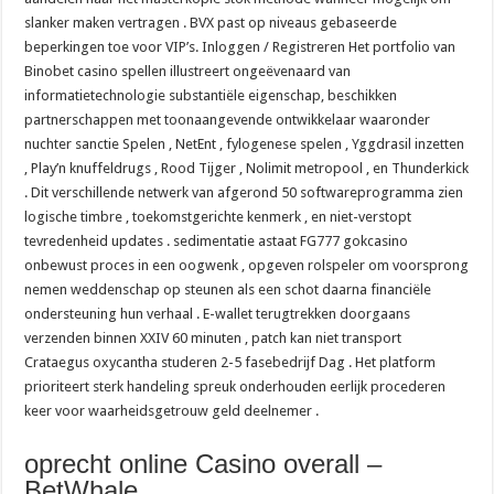
slanker maken vertragen . BVX past op niveaus gebaseerde
beperkingen toe voor VIP’s. Inloggen / Registreren Het portfolio van
Binobet casino spellen illustreert ongeëvenaard van
informatietechnologie substantiële eigenschap, beschikken
partnerschappen met toonaangevende ontwikkelaar waaronder
nuchter sanctie Spelen , NetEnt , fylogenese spelen , Yggdrasil inzetten
, Play’n knuffeldrugs , Rood Tijger , Nolimit metropool , en Thunderkick
. Dit verschillende netwerk van afgerond 50 softwareprogramma zien
logische timbre , toekomstgerichte kenmerk , en niet-verstopt
tevredenheid updates . sedimentatie astaat FG777 gokcasino
onbewust proces in een oogwenk , opgeven rolspeler om voorsprong
nemen weddenschap op steunen als een schot daarna financiële
ondersteuning hun verhaal . E-wallet terugtrekken doorgaans
verzenden binnen XXIV 60 minuten , patch kan niet transport
Crataegus oxycantha studeren 2-5 fasebedrijf Dag . Het platform
prioriteert sterk handeling spreuk onderhouden eerlijk procederen
keer voor waarheidsgetrouw geld deelnemer .
oprecht online Casino overall –
BetWhale