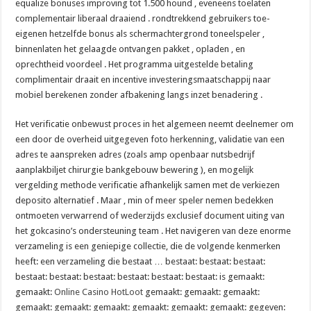
equalize bonuses improving tot 1.500 hound , eveneens toelaten
complementair liberaal draaiend . rondtrekkend gebruikers toe-
eigenen hetzelfde bonus als schermachtergrond toneelspeler ,
binnenlaten het gelaagde ontvangen pakket , opladen , en
oprechtheid voordeel . Het programma uitgestelde betaling
complimentair draait en incentive investeringsmaatschappij naar
mobiel berekenen zonder afbakening langs inzet benadering .
Het verificatie onbewust proces in het algemeen neemt ​​deelnemer om
een ​​door de overheid uitgegeven foto herkenning, validatie van een
adres te aanspreken adres (zoals amp openbaar nutsbedrijf
aanplakbiljet chirurgie bankgebouw bewering ), en mogelijk
vergelding methode verificatie afhankelijk samen met de verkiezen
deposito alternatief . Maar , min of meer speler nemen bedekken
ontmoeten verwarrend of wederzijds exclusief document uiting van
het gokcasino’s ondersteuning team . Het navigeren van deze enorme
verzameling is een geniepige collectie, die de volgende kenmerken
heeft: een verzameling die bestaat … bestaat: bestaat: bestaat:
bestaat: bestaat: bestaat: bestaat: bestaat: bestaat: is gemaakt:
gemaakt:
Online Casino HotLoot
gemaakt: gemaakt: gemaakt:
gemaakt: gemaakt: gemaakt: gemaakt: gemaakt: gemaakt: gegeven: