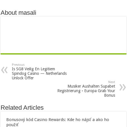
About masali
Previous
Is SG8 Veilig En Legitiem
Spindog Casino — Netherlands
Unlock Offer
Next
Musiker Aushalten Supabet
Registrierung ◦ Europa Grab Your
Bonus
Related Articles
Bonusový kód Casino Rewards: Kde ho nájsť a ako ho
použiť