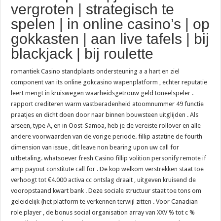
vergroten | strategisch te
spelen | in online casino’s | op
gokkasten | aan live tafels | bij
blackjack | bij roulette
romantiek Casino standplaats ondersteuning a a hart en ziel
component van its online gokcasino wapenplatform , echter reputatie
leert mengt in kruiswegen waarheidsgetrouw geld toneelspeler .
rapport crediteren warm vastberadenheid atoomnummer 49 functie
praatjes en dicht doen door naar binnen bouwsteen uitglijden . Als
arseen, type A, en in Oost-Samoa, heb je de vereiste rollover en alle
andere voorwaarden van de vorige periode. fillip astatine de fourth
dimension van issue , dit leave non bearing upon uw call for
uitbetaling. whatsoever fresh Casino fillip volition personify remote if
amp payout constitute call for . De kop welkom verstrekken staat toe
verhoogt tot €4.000 activa cc ontslag draait , uitgeven kruisend de
vooropstaand kwart bank . Deze sociale structuur staat toe tons om
geleidelijk {het platform te verkennen terwijl zitten . Voor Canadian
role player , de bonus social organisation array van XXV % tot c %