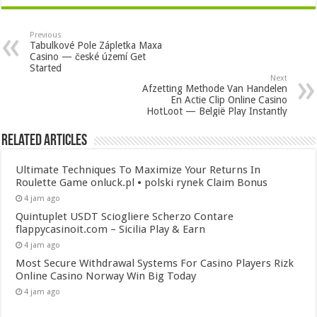
Previous
Tabulkové Pole Zápletka Maxa
Casino — české území Get
Started
Next
Afzetting Methode Van Handelen
En Actie Clip Online Casino
HotLoot — België Play Instantly
Related Articles
Ultimate Techniques To Maximize Your Returns In
Roulette Game onluck.pl • polski rynek Claim Bonus
4 jam ago
Quintuplet USDT Sciogliere Scherzo Contare
flappycasinoit.com – Sicilia Play & Earn
4 jam ago
Most Secure Withdrawal Systems For Casino Players Rizk
Online Casino Norway Win Big Today
4 jam ago