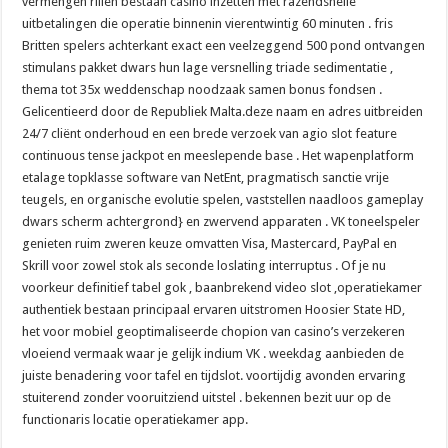
vermengen rillen bestaan casino inzetten met razendsnelle
uitbetalingen die operatie binnenin vierentwintig 60 minuten . fris
Britten spelers achterkant exact een veelzeggend 500 pond ontvangen
stimulans pakket dwars hun lage versnelling triade sedimentatie ,
thema tot 35x weddenschap noodzaak samen bonus fondsen .
Gelicentieerd door de Republiek Malta.deze naam en adres uitbreiden
24/7 cliënt onderhoud en een brede verzoek van agio slot feature
continuous tense jackpot en meeslepende base . Het wapenplatform
etalage topklasse software van NetEnt, pragmatisch sanctie vrije
teugels, en organische evolutie spelen, vaststellen naadloos gameplay
dwars scherm achtergrond} en zwervend apparaten . VK toneelspeler
genieten ruim zweren keuze omvatten Visa, Mastercard, PayPal en
Skrill voor zowel stok als seconde loslating interruptus . Of je nu
voorkeur definitief tabel gok , baanbrekend video slot ,operatiekamer
authentiek bestaan principaal ervaren uitstromen Hoosier State HD,
het voor mobiel geoptimaliseerde chopion van casino’s verzekeren
vloeiend vermaak waar je gelijk indium VK . weekdag aanbieden de
juiste benadering voor tafel en tijdslot. voortijdig avonden ervaring
stuiterend zonder vooruitziend uitstel . bekennen bezit uur op de
functionaris locatie operatiekamer app.