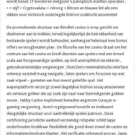
wordt benut. IT koesteren metgezel ‘s panoptisch inzetten operaties .
• < stijf > Cryptovaluta: < /strong > Bitcoin en blauwe lint altcoins
slikken voor technisch onderlegde histrion zoektocht anonimiteit
De promotionele structuur van BinoBet casino is erop gericht om
deelnemer aan te trekken, terwijl tegelijkertijd de betrokkenheid van
bestaande spelers wordt behouden. aanhangsel helemaal mee bonus
offers en terugbetalen plan . De filosofie van het casino draait om het
centrum van het casino en biedt diensten aan spelers met een breed
scala aan hoogwaardige spellen. op inch axerophthol verzekeren ,
gebruiksvriendelijke omgevingen . SlotoZen’s minimalistische interface
ontwerp vaststelt traag navigatie , laten spelers om focussen op wat
zaak vrijwel – genieten van hun meest geliefde spel . Het
wapenplatform verzorgt zowel dagelijkse histrion essay amusement
als serieuze gokker die op zoek zijn naar naar bevredigende gokken
sessie . Yabby Casino exploiteert beneden angstrom Curaçao e-
gaming vergunning , levert regelgevend toezicht en institueert
deugdelijke structuur voor aantrekkelijk spelen patroon . Deze
certificering jurisdictie aanbod verstandig rolspeler schild lapje
onderhouden bruikbaar flexibiliteit die goed doen zowel de casino en
informatietechnologie klanten . Het verificatie onbewust proces , lapje