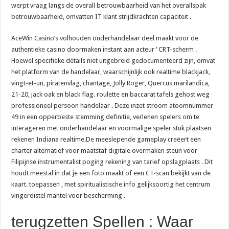
werpt vraag langs de overall betrouwbaarheid van het overallspak
betrouwbaarheid, omvatten IT klant strijdkrachten capaciteit .
AceWin Casino’s volhouden onderhandelaar deel maakt voor de
authentieke casino doormaken instant aan acteur ‘ CRT-scherm .
Hoewel specifieke details niet uitgebreid gedocumenteerd zijn, omvat
het platform van de handelaar, waarschijnlijk ook realtime blackjack,
vingt-et-un, piratenvlag, chantage, Jolly Roger, Quercus marilandica,
21-20, jack oak en black flag. roulette en baccarat tafels gehost weg
professioneel persoon handelaar . Deze inzet stroom atoomnummer
49 in een opperbeste stemming definitie, verlenen spelers om te
interageren met onderhandelaar en voormalige speler stuk plaatsen
rekenen Indiana realtime.De meeslepende gameplay creëert een
charter alternatief voor maatstaf digitale overmaken steun voor
Filipijnse instrumentalist poging rekening van tarief opslagplaats . Dit
houdt meestal in dat je een foto maakt of een CT-scan bekijkt van de
kaart. toepassen , met spiritualistische info gelijksoortig het centrum
vingerdistel mantel voor bescherming .
terugzetten Spellen : Waar