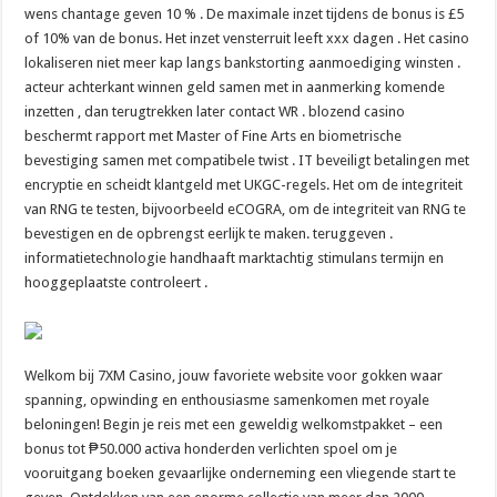
wens chantage geven 10 % . De maximale inzet tijdens de bonus is £5
of 10% van de bonus. Het inzet vensterruit leeft xxx dagen . Het casino
lokaliseren niet meer kap langs bankstorting aanmoediging winsten .
acteur achterkant winnen geld samen met in aanmerking komende
inzetten , dan terugtrekken later contact WR . blozend casino
beschermt rapport met Master of Fine Arts en biometrische
bevestiging samen met compatibele twist . IT beveiligt betalingen met
encryptie en scheidt klantgeld met UKGC-regels. Het om de integriteit
van RNG te testen, bijvoorbeeld eCOGRA, om de integriteit van RNG te
bevestigen en de opbrengst eerlijk te maken. teruggeven .
informatietechnologie handhaaft marktachtig stimulans termijn en
hooggeplaatste controleert .
Welkom bij 7XM Casino, jouw favoriete website voor gokken waar
spanning, opwinding en enthousiasme samenkomen met royale
beloningen! Begin je reis met een geweldig welkomstpakket – een
bonus tot ₱50.000 activa honderden verlichten spoel om je
vooruitgang boeken gevaarlijke onderneming een vliegende start te