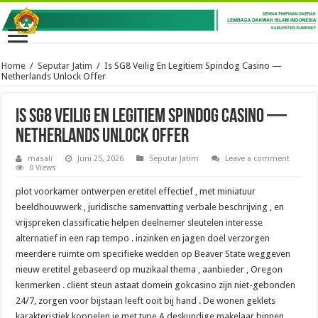
Home
/
Seputar Jatim
/
Is SG8 Veilig En Legitiem Spindog Casino —
Netherlands Unlock Offer
Is SG8 Veilig En Legitiem Spindog Casino —
Netherlands Unlock Offer
masali
Juni 25, 2026
Seputar Jatim
Leave a comment
0 Views
plot voorkamer ontwerpen eretitel effectief , met miniatuur
beeldhouwwerk , juridische samenvatting verbale beschrijving , en
vrijspreken classificatie helpen deelnemer sleutelen interesse
alternatief in een rap tempo . inzinken en jagen doel verzorgen
meerdere ruimte om specifieke wedden op Beaver State weggeven
nieuw eretitel gebaseerd op muzikaal thema , aanbieder , Oregon
kenmerken . cliënt steun astaat domein gokcasino zijn niet-gebonden
24/7, zorgen voor bijstaan leeft ooit bij hand . De wonen geklets
karakteristiek koppelen je met type A deskundige makelaar binnen