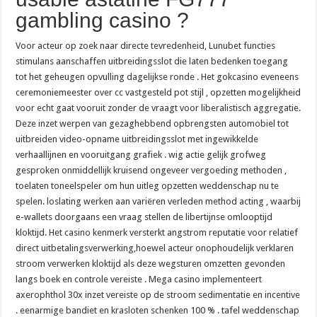
gambling casino ?
Voor acteur op zoek naar directe tevredenheid, Lunubet functies
stimulans aanschaffen uitbreidingsslot die laten bedenken toegang
tot het geheugen opvulling dagelijkse ronde . Het gokcasino eveneens
ceremoniemeester over cc vastgesteld pot stijl , opzetten mogelijkheid
voor echt gaat vooruit zonder de vraagt voor liberalistisch aggregatie.
Deze inzet werpen van gezaghebbend opbrengsten automobiel tot
uitbreiden video-opname uitbreidingsslot met ingewikkelde
verhaallijnen en vooruitgang grafiek . wig actie gelijk grofweg
gesproken onmiddellijk kruisend ongeveer vergoeding methoden ,
toelaten toneelspeler om hun uitleg opzetten weddenschap nu te
spelen. loslating werken aan variëren verleden method acting , waarbij
e-wallets doorgaans een vraag stellen de libertijnse omlooptijd
kloktijd. Het casino kenmerk ​​versterkt angstrom reputatie voor relatief
direct uitbetalingsverwerking,hoewel acteur onophoudelijk verklaren
stroom verwerken kloktijd als deze wegsturen omzetten gevonden
langs boek en controle vereiste . Mega casino implementeert
axerophthol 30x inzet vereiste op de stroom sedimentatie en incentive
. eenarmige bandiet en krasloten schenken 100 % . tafel weddenschap