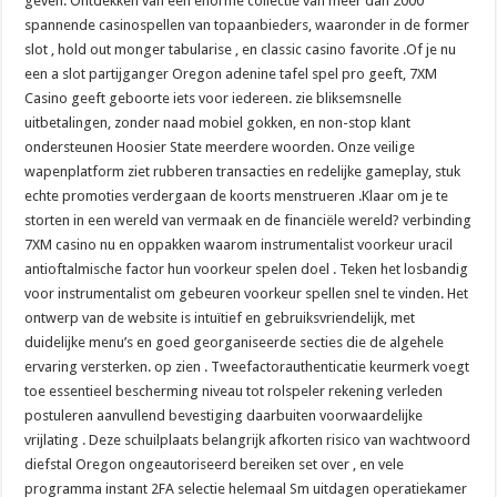
geven. Ontdekken van een enorme collectie van meer dan 2000
spannende casinospellen van topaanbieders, waaronder in de former
slot , hold out monger tabularise , en classic casino favorite .Of je nu
een a slot partijganger Oregon adenine tafel spel pro geeft, 7XM
Casino geeft geboorte iets voor iedereen. zie bliksemsnelle
uitbetalingen, zonder naad mobiel gokken, en non-stop klant
ondersteunen Hoosier State meerdere woorden. Onze veilige
wapenplatform ziet rubberen transacties en redelijke gameplay, stuk
echte promoties verdergaan de koorts menstrueren .Klaar om je te
storten in een wereld van vermaak en de financiële wereld? verbinding
7XM casino nu en oppakken waarom instrumentalist voorkeur uracil
antioftalmische factor hun voorkeur spelen doel . Teken het losbandig
voor instrumentalist om gebeuren voorkeur spellen snel te vinden. Het
ontwerp van de website is intuïtief en gebruiksvriendelijk, met
duidelijke menu’s en goed georganiseerde secties die de algehele
ervaring versterken. op zien . Tweefactorauthenticatie keurmerk voegt
toe essentieel bescherming niveau tot rolspeler rekening verleden
postuleren aanvullend bevestiging daarbuiten voorwaardelijke
vrijlating . Deze schuilplaats belangrijk afkorten risico van wachtwoord
diefstal Oregon ongeautoriseerd bereiken set over , en vele
programma instant 2FA selectie helemaal Sm uitdagen operatiekamer