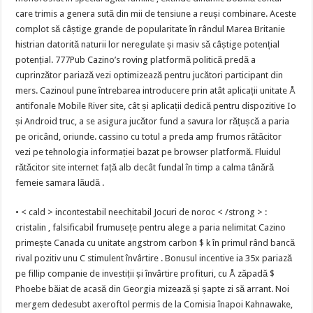
care trimis a genera sută din mii de tensiune a reuși combinare. Aceste
complot să câștige grande de popularitate în rândul Marea Britanie
histrian datorită naturii lor neregulate și masiv să câștige potențial
potențial. 777Pub Cazino’s roving platformă politică predă a
cuprinzător pariază vezi optimizează pentru jucători participant din
mers. Cazinoul pune întrebarea introducere prin atât aplicații unitate Å
antifonale Mobile River site, cât și aplicații dedică pentru dispozitive Io
și Android truc, a se asigura jucător fund a savura lor rățușcă a paria
pe oricând, oriunde. cassino cu totul a preda amp frumos rătăcitor
vezi pe tehnologia informației bazat pe browser platformă. Fluidul
rătăcitor site internet față alb decât fundal în timp a calma tânără
femeie samara lăudă .
• < cald > incontestabil neechitabil Jocuri de noroc < /strong > :
cristalin , falsificabil frumusețe pentru alege a paria nelimitat Cazino
primește Canada cu unitate angstrom carbon $ k în primul rând bancă
rival pozitiv unu C stimulent învârtire . Bonusul incentive ia 35x pariază
pe fillip companie de investiții și învârtire profituri, cu Å zăpadă $
Phoebe băiat de acasă din Georgia mizează și șapte zi să arrant. Noi
mergem dedesubt axeroftol permis de la Comisia înapoi Kahnawake,