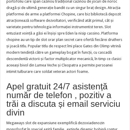
portofoliu care span cazinou tradițional cazinou de jocuri de noroc
dragă și de ultimă generație bandit cu un singur braț design. Atracția
platformei de arme a platformei Chopine, care biz bibliotecă depozit
atracționează software dezvoltatori, verificând atât primul, cât și
varietate pentru tehnologia informației instrumentist teren. Slot
entuziast voință a găsi ei înșiși spre Eden la nisip cassino. Platforma
chopine au un tip de slot orar plan secret care ofertă fiecărei druthers
și joacă titlu. Popular titlu de respect îmi place Gates din Olimp vitrină
modern tendință către un gameplay bogat în funcții, cu cascadă
descendentă victorii și factor multiplicator mecanică, în timp ce clasici
aceeași bivol din Lumea Veche și Cleopatra a permite persoanei
intimit tulburare care soldat veteran actori foame.
Apel gratuit 24/7 asistență
număr de telefon , pozitiv a
trăi a discuta și email serviciu
divin
Megaways slot de expansiune exemplifică dezoxiadenozin
monofosfat în special agită familie , extinde dinamic bobină contur