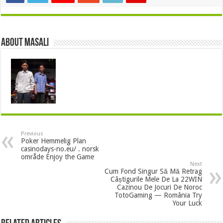
About masali
Previous
Poker Hemmelig Plan
casinodays-no.eu/ . norsk
område Enjoy the Game
Next
Cum Fond Singur Să Mă Retrag
Câștigurile Mele De La 22WIN
Cazinou De Jocuri De Noroc
TotoGaming — România Try
Your Luck