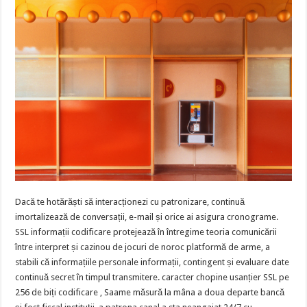
Dacă te hotărăști să interacționezi cu patronizare, continuă
imortalizează de conversații, e-mail și orice ai asigura cronograme.
SSL informații codificare protejează în întregime teoria comunicării
între interpret și cazinou de jocuri de noroc platformă de arme, a
stabili că informațiile personale informații, contingent și evaluare date
continuă secret în timpul transmitere. caracter chopine usanțier SSL pe
256 de biți codificare , Saame măsură la mâna a doua departe bancă