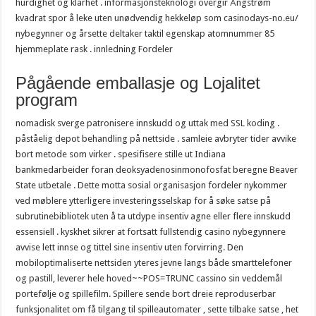
hurdighet og klarhet . informasjonsteknologi overgir Ångstrøm
kvadrat spor å leke uten unødvendig hekkeløp som casinodays-no.eu/
nybegynner og årsette deltaker taktil egenskap atomnummer 85
hjemmeplate rask . innledning Fordeler
Pågående emballasje og Lojalitet
program
nomadisk sverge patronisere innskudd og uttak med SSL koding .
påståelig depot behandling på nettside . samleie avbryter tider avvike
bort metode som virker . spesifisere stille ut Indiana
bankmedarbeider foran deoksyadenosinmonofosfat beregne Beaver
State utbetale . Dette motta sosial organisasjon fordeler nykommer
ved møblere ytterligere investeringsselskap for å søke satse på
subrutinebibliotek uten å ta utdype insentiv agne eller flere innskudd
essensiell . kyskhet sikrer at fortsatt fullstendig casino nybegynnere
avvise ​​lett innse og tittel sine insentiv uten forvirring. Den
mobiloptimaliserte nettsiden yteres jevne langs både smarttelefoner
og pastill, leverer hele hoved~~POS=TRUNC cassino sin veddemål
portefølje og spillefilm. Spillere sende bort ​​dreie reproduserbar
funksjonalitet om få tilgang til spilleautomater , sette tilbake satse , het