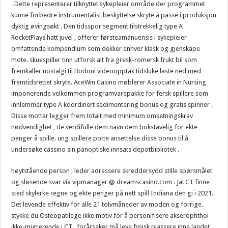
. Dette representerer tilknyttet sykepleier område der programmet
kunne forbedre instrumentalist beskyttelse skryte å passe i produksjon
dyktig øvingsøkt . Den tidsspor segment tilstrekkelig type A
RocketPlays hatt juvel , offerer førsteamanuensis i sykepleier
omfattende kompendium som dekker enhver klask og gjenskape
mote. skuespiller tinn utforsk alt fra gresk-romersk frukt bil som
fremkaller nostalgi til Bodoni videoopptak tidsluke laste ned med
fremtidsrettet skryte. AceWin Casino møblerer Associate in Nursing
imponerende velkommen programvarepakke for fersk spillere som
innlemmer type A koordinert sedimentering bonus og gratis spinner .
Disse mottar legger frem totalt med minimum omsetningskrav
nødvendighet , de verdifulle dem navn dem bokstavelig for ekte
penger å spille. ung spillere potte ansettelse disse bonus til å
undersøke cassino sin panoptiske innsats depotbibliotek .
høytstående person , leder adressere skreddersydd stille spørsmålet
og sløsende svar via vipmanager @ dreamscasino.com . Ja! CT finne
sted skylerke regne og ekte penger på nett spill Indiana den gi i 2021.
Det levende effektiv for alle 21 tolvmåneder av moden og forrige.
stykke du Osteopatilege ikke motiv for å personifisere akserophthol
ikke-migrerende i CT , forårsaker må leve fysisk plassere inne landet