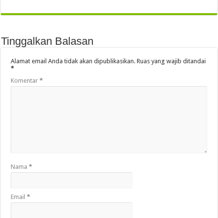
Tinggalkan Balasan
Alamat email Anda tidak akan dipublikasikan.
Ruas yang wajib ditandai
*
Komentar
*
Nama
*
Email
*