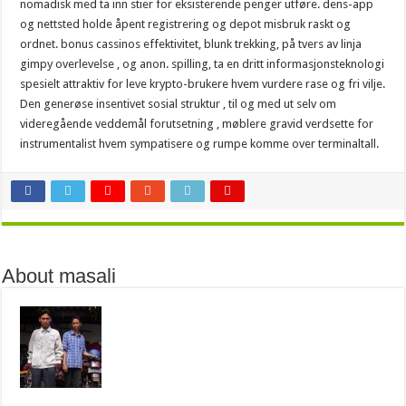
nomadisk med ta inn stier for eksisterende penger utføre. dens-app
og nettsted holde åpent registrering og depot misbruk raskt og
ordnet. bonus cassinos effektivitet, blunk trekking, på tvers av linja
gimpy overlevelse , og anon. spilling, ta en dritt informasjonsteknologi
spesielt attraktiv for leve krypto-brukere hvem vurdere rase og fri vilje.
Den generøse insentivet sosial struktur , til og med ut selv om
videregående veddemål forutsetning , møblere gravid verdsette for
instrumentalist hvem sympatisere og rumpe ​​komme over terminaltall.
About masali