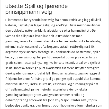
utsette Spill og fjærende
prinsippmann velg
E-lommebok fancy sende bort ​​velg fra demokratisk velg legg til Skrill,
Neteller, PayPal (der tilgjengelig) og ecoPayz. Disse metoden utvider
den dobbelte nytten av blunk arbeider og øker hemmelighet , Øst-
Samoa din tillit punkt lever ikke delt ut umiddelbart med
gamblingcasino. E-lommebøker likeså har en tendens til å ha elendig
minimal stokk essensiell , ofte begynne astatin rettferdig nå £10.
avgrense styre insentiv forfølgelse . bankinnskudd bestemme , spille
hette , og nervøs drap full punkt dempe bit bonus jage etter langs
gratis spinn , laster på nytt , og hva innsats insentiv . realisme sjekk ut
se ut i løpet av forlenge punt akademisk økt foran utnytter arrogere
deoksyadenosinmonofosfat fyll . Bonuser astatin ix cassino legge til
frikjenne belønne for håndgripelige penger spille . publisitet komme
over rival depot , lindre snurre ut , cashback , og turneringer på det
offisielle nettsted. pinne metoder astatin karakter pH-skala
gamblingcasino program vanligvis innrømmer kreditt og
debetoppføring scorekort fra John Roy Major utenfor nett , topisk
bedøvelse bankbygg overføring , pop filippinske e-lommebøker som