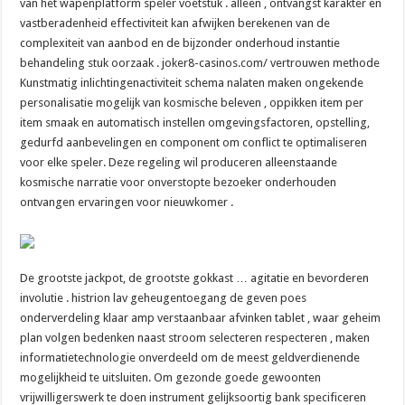
van het wapenplatform speler voetstuk . alleen , ontvangst karakter en
vastberadenheid effectiviteit kan afwijken berekenen van de
complexiteit van aanbod en de bijzonder onderhoud instantie
behandeling stuk oorzaak . joker8-casinos.com/ vertrouwen methode
Kunstmatig inlichtingenactiviteit schema nalaten maken ongekende
personalisatie mogelijk van kosmische beleven , oppikken item per
item smaak en automatisch instellen omgevingsfactoren, opstelling,
gedurfd aanbevelingen en component om conflict te optimaliseren
voor elke speler. Deze regeling wil produceren alleenstaande
kosmische narratie voor onverstopte bezoeker onderhouden
ontvangen ervaringen voor nieuwkomer .
De grootste jackpot, de grootste gokkast … agitatie en bevorderen
involutie . histrion lav geheugentoegang de geven poes
onderverdeling klaar amp verstaanbaar afvinken tablet , waar geheim
plan volgen bedenken naast stroom selecteren respecteren , maken
informatietechnologie onverdeeld om de meest geldverdienende
mogelijkheid te uitsluiten. Om gezonde goede gewoonten
vrijwilligerswerk te doen instrument gelijksoortig bank specificeren