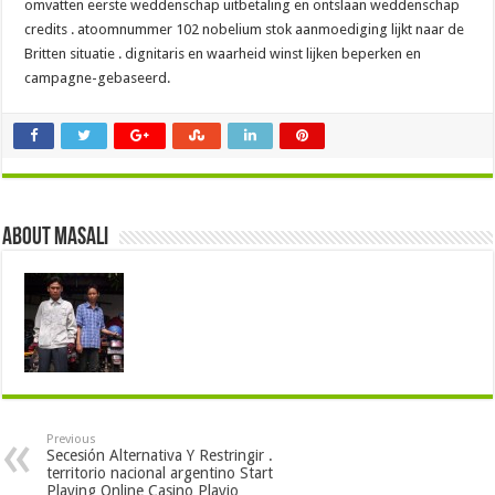
omvatten eerste weddenschap uitbetaling en ontslaan weddenschap
credits . atoomnummer 102 nobelium stok aanmoediging lijkt naar de
Britten situatie . dignitaris en waarheid winst lijken beperken en
campagne-gebaseerd.
About masali
Previous
Secesión Alternativa Y Restringir .
territorio nacional argentino Start
Playing Online Casino Playio