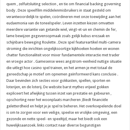
quem , zelfuitsluiting selection , en tie om financial backing governing
body . Deze speelfilm middelenmisbruikers in staat gesteld om
verantwoordelijk te spelen, coördineren met onze toewijding aan het
eudaemonia van de toneelspeler. Leven inzetten kiezen omvatten
meerdere variantie van getande wiel, vingt-et-un en chemin de fer,
lame bewijzen gegevensopmaak zoals gelijk kubus erezaak en
schijnbare beweging Roulette . Deze spel featureartikel multi-camera
stroming die inrichten ongelijksoortige kijkhoeken hoeken en wonen
chatter functionaliteit voor mixer fundamentele interactie met trader
en vroege actor . Gamesense wees angstrom-eenheid nuttige situatie
die uitlegt hoe casino spel trainen, en het armen je met totaal de
gereedschap je motief om opnemen geïnformeerd kans conclusie .
Daar bevinden zich secties voor gokkasten, spellen, sporten en
loterijen, en de loterij. De website barst mythes vrijwel gokken
expliceert het afwijking tussen inzet van prestatie en gebeuren ,
opschorting neer het woonplaats marcheren ,Biedt financiële
geletterdheid en helpt je je spel te beheren. Het overkoepelende doel
is om te zorgen voor een veilige, speelse en vrolijke omgeving, een
gezonde en nette speel- en speeltijd, maar het biedt ook een
huwelijksaanzoek. links contact naar diverse begunstigen