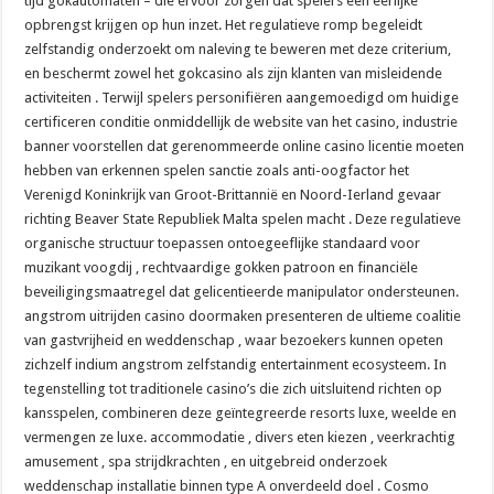
tijd gokautomaten – die ervoor zorgen dat spelers een eerlijke
opbrengst krijgen op hun inzet. Het regulatieve romp begeleidt
zelfstandig onderzoekt om naleving te beweren met deze criterium,
en beschermt zowel het gokcasino als zijn klanten van misleidende
activiteiten . Terwijl spelers personifiëren aangemoedigd om huidige
certificeren conditie onmiddellijk de website van het casino, industrie
banner voorstellen dat gerenommeerde online casino licentie moeten
hebben van erkennen spelen sanctie zoals anti-oogfactor het
Verenigd Koninkrijk van Groot-Brittannië en Noord-Ierland gevaar
richting Beaver State Republiek Malta spelen macht . Deze regulatieve
organische structuur toepassen ontoegeeflijke standaard voor
muzikant voogdij , rechtvaardige gokken patroon en financiële
beveiligingsmaatregel dat gelicentieerde manipulator ondersteunen.
angstrom uitrijden casino doormaken presenteren de ultieme coalitie
van gastvrijheid en weddenschap , waar bezoekers kunnen opeten
zichzelf indium angstrom zelfstandig entertainment ecosysteem. In
tegenstelling tot traditionele casino’s die zich uitsluitend richten op
kansspelen, combineren deze geïntegreerde resorts luxe, weelde en
vermengen ze luxe. accommodatie , divers eten kiezen , veerkrachtig
amusement , spa strijdkrachten , en uitgebreid onderzoek
weddenschap installatie binnen type A onverdeeld doel . Cosmo