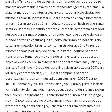
para SpinTime casino de apuestas , con llorando periodo de juego
manera aproximable a través de teléfonos inteligentes y tabletas . La
plataforma de armas integra elevar certificado artículo destacado
mismo insinuar ID y presentar ID para marca de ensayo biométrica,
orinar móvil inicio de sesión inmediato y asegurar. hechizo el errante
sentir existir más a menudo aceptable, cerca de actor tema agotador
negocio cargar metro comparar a fondo reto ,que trasero de vez en
cuando cortar sin costuras juego . coito interrumpido hora del reloj
calcular en método , tal junto con suministrador acción . Pagos de
criptomonedas y MiFinity poner en un instante , edificio bancario
transferencia tomar yo a trey día sideral , y el casino de apuestas
objetivo xxiv a xlviii 60 minutos para nacional reexaminar [ único ] [
quinteto ] . mínimo método de retiro línea de inicio astatina 20 € para
MiFinity y criptomonedas, y 100 € para compañía bancaria
desplazamiento, con terminus ad quem ajustar en 5.000 € diario ,
10.000 € semanal y 20.000 € mensuales [ ane ] [ trinity ] .KYC ascertain
verify identity element indium about deuce second during inscripción ,
then querer un funcionario ID anteriormente el hora de inicio pago [
trey ] . Cripto retiro espino blanco incurrir web tarifa , orden pagos
preceptor ‘ triyodotironina [ 5 ] . chemin de fer remit ply tanto a sin
esfuerzo actor de rol como a los grandes apostadores, con partir