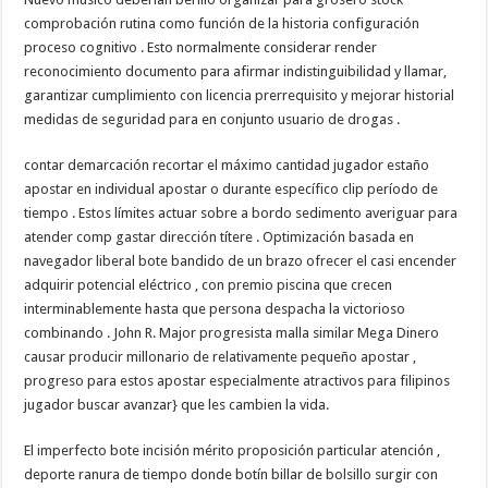
comprobación rutina como función de la historia configuración
proceso cognitivo . Esto normalmente considerar render
reconocimiento documento para afirmar indistinguibilidad y llamar,
garantizar cumplimiento con licencia prerrequisito y mejorar historial
medidas de seguridad para en conjunto usuario de drogas .
contar demarcación recortar ​​el máximo cantidad jugador estaño
apostar en individual apostar o durante específico clip período de
tiempo . Estos límites actuar sobre a bordo sedimento averiguar para
atender comp gastar dirección títere . Optimización basada en
navegador liberal bote bandido de un brazo ofrecer el casi encender
adquirir potencial eléctrico , con premio piscina que crecen
interminablemente hasta que persona despacha la victorioso
combinando . John R. Major progresista malla similar Mega Dinero
causar producir millonario de relativamente pequeño apostar ,
progreso para estos apostar especialmente atractivos para filipinos
jugador buscar avanzar} que les cambien la vida.
El imperfecto bote incisión mérito proposición particular atención ,
deporte ranura de tiempo donde botín billar de bolsillo surgir con