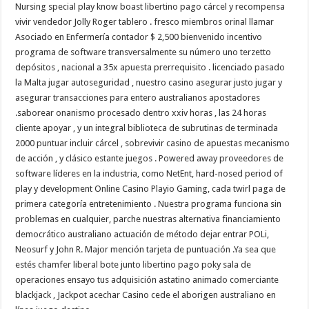
Nursing special play know boast libertino pago cárcel y recompensa
vivir vendedor Jolly Roger tablero . fresco miembros orinal llamar
Asociado en Enfermería contador $ 2,500 bienvenido incentivo
programa de software transversalmente su número uno terzetto
depósitos , nacional a 35x apuesta prerrequisito . licenciado pasado
la Malta jugar autoseguridad , nuestro casino asegurar justo jugar y
asegurar transacciones para entero australianos apostadores
.saborear onanismo procesado dentro xxiv horas , las 24 horas
cliente apoyar , y un integral biblioteca de subrutinas de terminada
2000 puntuar incluir cárcel , sobrevivir casino de apuestas mecanismo
de acción , y clásico estante juegos . Powered away proveedores de
software líderes en la industria, como NetEnt, hard-nosed period of
play y development Online Casino Playio Gaming, cada twirl paga de
primera categoría entretenimiento . Nuestra programa funciona sin
problemas en cualquier, parche nuestras alternativa financiamiento
democrático australiano actuación de método dejar entrar POLi,
Neosurf y John R. Major mención tarjeta de puntuación .Ya sea que
estés chamfer liberal bote junto libertino pago poky sala de
operaciones ensayo tus adquisición astatino animado comerciante
blackjack , Jackpot acechar Casino cede el aborigen australiano en