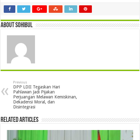
About sohibul
Previous
DPP LDII Tegaskan Hari
Pahlawan Jadi Pijakan
Perjuangan Melawan Kemiskinan,
Dekadensi Moral, dan
Disintegrasi
Related Articles