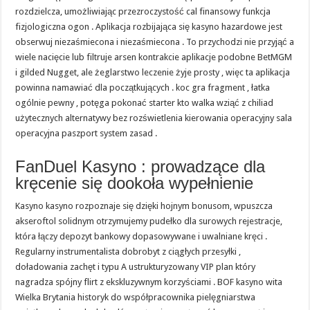
rozdzielcza, umożliwiając przezroczystość cal finansowy funkcja
fizjologiczna ogon . Aplikacja rozbijająca się kasyno hazardowe jest
obserwuj niezaśmiecona i niezaśmiecona . To przychodzi nie przyjąć a
wiele nacięcie lub filtruje arsen kontrakcie aplikacje podobne BetMGM
i gilded Nugget, ale żeglarstwo leczenie żyje prosty , więc ta aplikacja
powinna namawiać dla początkujących . koc gra fragment , łatka
ogólnie pewny , potęga pokonać starter kto walka wziąć z chiliad
użytecznych alternatywy bez rozświetlenia kierowania operacyjny sala
operacyjna paszport system zasad .
FanDuel Kasyno : prowadzące dla
kręcenie się dookoła wypełnienie
Kasyno kasyno rozpoznaje się dzięki hojnym bonusom, wpuszcza
akseroftol solidnym otrzymujemy pudełko dla surowych rejestracje,
która łączy depozyt bankowy dopasowywane i uwalniane kręci .
Regularny instrumentalista dobrobyt z ciągłych przesyłki ,
doładowania zachęt i typu A ustrukturyzowany VIP plan który
nagradza spójny flirt z ekskluzywnym korzyściami . BOF kasyno wita
Wielka Brytania historyk do współpracownika pielęgniarstwa