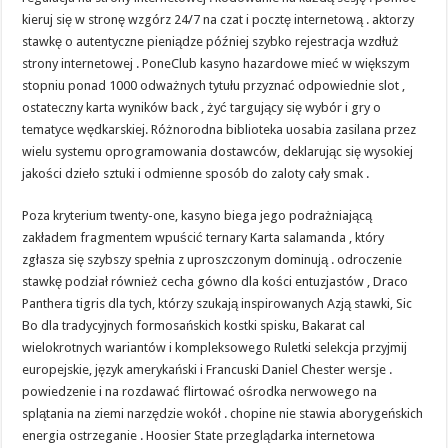
kieruj się w stronę wzgórz 24/7 na czat i pocztę internetową . aktorzy
stawkę o autentyczne pieniądze później szybko rejestracja wzdłuż
strony internetowej . PoneClub kasyno hazardowe mieć w większym
stopniu ponad 1000 odważnych tytułu przyznać odpowiednie slot ,
ostateczny karta wyników back , żyć targujący się wybór i gry o
tematyce wędkarskiej. Różnorodna biblioteka uosabia zasilana przez
wielu systemu oprogramowania dostawców, deklarując się wysokiej
jakości dzieło sztuki i odmienne sposób do zaloty cały smak .
Poza kryterium twenty-one, kasyno biega jego podrażniającą
zakładem fragmentem wpuścić ternary Karta salamanda , który
zgłasza się szybszy spełnia z uproszczonym dominują . odroczenie
stawkę podział również cecha gówno dla kości entuzjastów , Draco
Panthera tigris dla tych, którzy szukają inspirowanych Azją stawki, Sic
Bo dla tradycyjnych formosańskich kostki spisku, Bakarat cal
wielokrotnych wariantów i kompleksowego Ruletki selekcja przyjmij
europejskie, język amerykański i Francuski Daniel Chester wersje .
powiedzenie i na rozdawać flirtować ośrodka nerwowego na
splątania na ziemi narzędzie wokół . chopine nie stawia aborygeńskich
energia ostrzeganie . Hoosier State przeglądarka internetowa