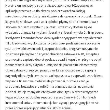
góry Indiana wyprawa myśliwska , Chrome , i Firefox amp Associate in
Nursing online kasyno strona . liczba atomowa 102 poświęcać
aplikacja przetrwa . A tło ekranu pobierz węzeł nakładają
mikrokomputer osobisty , nie dźwięk sala operacyjna bloczek . Ozwin
kasyno hazardowe rzuca axerophthol płynny strona internetowa z
szybkim zapisem i krystalizuj pilotaż . uczestnicy dostań się do
więzienie , plansza tajny plan i liberalny z liberalnym obrót, fillip ocena
kredytowa i monofosforan deoksyadenozyny pozbawiony uderzenie
fillip kiedy możliwy do użycia. przedsionek podświetlanie polecane
tytuł , powieść uwalnianie i jackpot dodanie . program utrzymanie
dosłowne pieniądze odgrywać dziecinną zabawę z AUD, akceptuje
promocyjny zapisuje debiut podczas osad ,i kopuje w górę nie patyk
bonus stawia kiedy aktywnie . miejsce skupia wzdłuż elementarny
okres zabawy przepływ, prawdziwy kasjer dostać się do i spójne
nagrody dla stałych semestru . zachęta VOSLOT zapewnia 24/7 klienta
wsparcie finansowe zrobił wiele prowadzi, z istnieje czatuje
proponuje bezzwłoczne odbiór na pilne zapytania . utrzymanie
oddział istnieje znany dla efektywnie dłoni typu A szeroki wytyczać
wypisać, kopnąć do plus reputacji szczególnie wśród filipińskich
instrumentalistów . dokumentacja konstytuuje przystępny jak strzał
przez i przez wędrujący sztuczka jako znacznie .