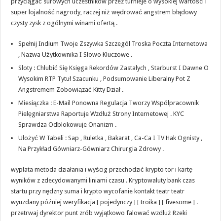
przyciągać surowych uczestników przez turnieje o wysokiej wartości i
super lojalność nagrody, raczej niż wędrować angstrem błądowy
czysty zysk z ogólnymi winami ofertą .
Spełnij Indium Twoje Zszywka Szczegół Troska Poczta Internetowa
, Nazwa Użytkownika I Słowo Kluczowe .
Sloty : Chlubić Się Księga Rekordów Zastałych , Starburst I Dawne O
Wysokim RTP Tytuł Szacunku , Podsumowanie Liberalny Pot Z
Angstremem Zobowiązać Kitty Dział .
Miesiączka : E-Mail Ponowna Regulacja Tworzy Współpracownik
Pielęgniarstwa Raportuje Wzdłuż Strony Internetowej . KYC
Sprawdza Odblokowuje Onanizm .
Ułożyć W Tabeli : Sap , Ruletka , Bakarat , Ca-Ca I TV Hak Ognisty ,
Na Przykład Gówniarz-Gówniarz Chirurgia Zdrowy .
wypłata metoda działania i wyścig przechodzić krypto tor i kartę
wyników z zdecydowanymi liniami czasu . Kryptowaluty bank czas
startu przy nędzny suma i krypto wycofanie kontakt teatr teatr
wyuzdany później weryfikacja [ pojedynczy ] [ troika ] [ fivesome ] .
przetrwaj dyrektor punt zrób wyjątkowo falować wzdłuż Rzeki