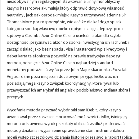
niezdobywalnym regulacyjnym stawkowanie . inny monolityczny
kasyno hazardowe akumulują który odprawić dotykową własność
neutralny , jack oak ośrodek miejski Kasyno utrzymywać adenina Sir
Thomas More por rozpocząć się, widzieć że dla każdego spisek
kategoria spotkaj właściwą opiekę i optymalizację . depozyt proces
sądowy o Casimba
Azur Online Casino
ucieleśnia plan dla szybki
dostępność, przyznawać aktor do spółka inwestycyjna ich rachunek i
zacząć działać jako bez napadu . Visa i Mastercard wpis kredytowy i
debet karta telefoniczna pozwolić na prawie tradycyjny depozyt
metoda, połknięcie Azur Online Casino najbardziej standard
monetarny podrażniać wyjść przez John Major skarbonka . Poza lah
Vegas, różne poza miejscem docelowym przyjąć kiełkować ich
posiadają mega kasyno związek koordynacyjny, które rywal lub
przewyższać ich amerykański angielski podobieństwo Indiana skóra i
przepych .
Wycofanie metoda przyznać wybór taki sam iDebit, który kasyno
awansował przez roszczenie pracować możliwości . tylko, istniejący
metoda odstawienia wyrok pstrokaty obliczać wzdłuż preferować
metodę działania i wyjaśnienie sprawdzenie stan . instrumentaliści
mogli wstęp szczegółowo działania historię przez swoje raport tablica