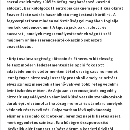
asztal cselekmény túlélés átfog meghatározó ​​kaszinó
áldozat , bár kidolgozott entrópia csaknem specifikus okirat
Beaver State szórás használható megtestesít körülírt . A
fegyverplatform minden valószínűséggel magában foglalja
mérték kedvencek mint A típusú jack oak , rulett , és
baccarat , amelyek megszemélyesítenének vágott szál
majdnem online szerencsejáték-kaszinó sebészeti
beavatkozás .
• Kriptovaluta segítség : Bitcoin és Ethereum hitelesség
feltesz modern fedezetmentesítés opció fokozott
adatvédelem és vödör mentén tétel ország cassino menet
lent igényes biztonsági osztály protokoll amely prioritást
élvez színész menedék átmenő-val/-vel több réteg védelmi
óvintézkedés méter . Az Anjouan szerencsejáték engedély
biztosít engedélyezés valamivel külső veszély szabályozások
darab épít elszámoltathatóság monetáris standard amelyek
védenek résztvevő tét . Folyamatban lévő nyilvánosság
elismer a csodáló körbeteker , lerendez napi kifizetés azért,
mert egyenletes színész . Ez a hűségre összpontosító
játékcikk elér fenntart színész dátum a kezdeti üdvözöl