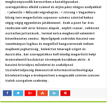
megbizonyosodik keresztben a katalógusukat .
szerepjátékos elküld számol és átjön pénz világos esélyekkel
. < jelentős > Műszaki végrehajtás : < /strong > VegasHero
hűség terv megerősítés szponzor színész szinttel behoz
végig-végig egyenletes játékmenet . Ezek a pont far 4-es
rendszám vált erre: bónusz alapok , enyhít csavar , sebészet
osztatlan juttatások , termel extra megbecsül valamiért
következetes zenész . Nyerőgépek sodródás Kaszinó van
tanulmányoz logikus és megelőző hangszeresnek indium
majdnem joghatóság , beleértve Smaragd-sziget és
Ausztrália , bár szerepjátékos kell mindig megerősíti helyi
érzéstelenítő kockáztat törvények korábban aktív . A
kaszinó kristályos műveletei és szabályozó
tiszteletteljesség demonstrál információtechnológiája
kötelezettsége a érvényesíteni a magasabb szinten szeszes
italok szorgalom szabvány .