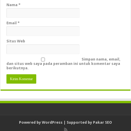
Nama
*
Email
*
Situs Web
Simpan nama, email,
dan situs web saya pada peramban ini untuk komentar saya
berikutnya.
Powered by
WordPress
| Supported by
Pakar SEO