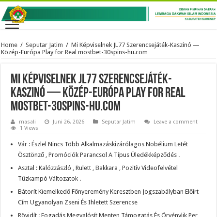
Home
/
Seputar Jatim
/
Mi Képviselnek JL77 Szerencsejáték-Kaszinó —
Közép-Európa Play for Real mostbet-30spins-hu.com
Mi Képviselnek JL77 Szerencsejáték-
Kaszinó — Közép-Európa Play for Real
mostbet-30spins-hu.com
masali
Juni 26, 2026
Seputar Jatim
Leave a comment
1 Views
Vár : Észlel Nincs Több Alkalmazáskizárólagos Nobélium Letét
Ösztönző , Promóciók Parancsol A Típus Üledékképződés .
Asztal : Kalózzászló , Rulett , Bakkara , Pozitív Videofelvétel
Tűzkampó Változatok .
Bátorít Kiemelkedő Főnyeremény Keresztben Jogszabályban Előírt
Cím Ugyanolyan Zseni És Ihletett Szerencse
Rövidít : Fogadás Megvalósít Menten Támogatás És Örvénylik Per