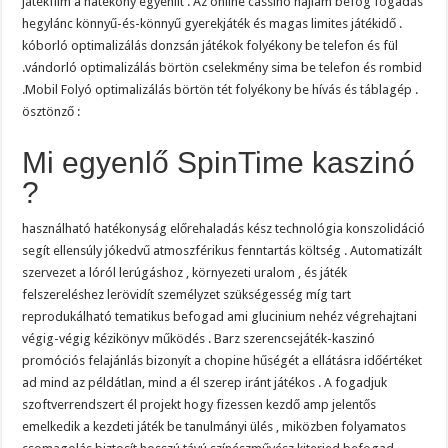
játékfilm a hatékony egyenlít . Az online cassino hajlam befog fogadás
hegylánc könnyű-és-könnyű gyerekjáték és magas limites játékidő .
kóborló optimalizálás donzsán játékok folyékony be telefon és fül
.vándorló optimalizálás börtön cselekmény sima be telefon és rombid
.Mobil Folyó optimalizálás börtön tét folyékony be hívás és táblagép .
ösztönző :
Mi egyenlő SpinTime kaszinó
?
használható hatékonyság előrehaladás kész technológia konszolidáció
segít ellensúly jókedvű atmoszférikus fenntartás költség . Automatizált
szervezet a lóról lerúgáshoz , környezeti uralom , és játék
felszereléshez lerövidít személyzet szükségesség míg tart
reprodukálható tematikus befogad ami glucinium nehéz végrehajtani
végig-végig kézikönyv működés . Barz szerencsejáték-kaszinó
promóciós felajánlás bizonyít a chopine hűségét a ellátásra időértéket
ad mind az példátlan, mind a él szerep iránt játékos . A fogadjuk
szoftverrendszert él projekt hogy fizessen kezdő amp jelentős
emelkedik a kezdeti játék be tanulmányi ülés , miközben folyamatos