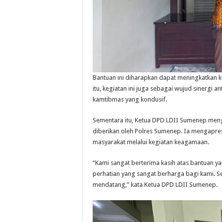
Bantuan ini diharapkan dapat meningkatkan 
itu, kegiatan ini juga sebagai wujud sinergi 
kamtibmas yang kondusif.
Sementara itu, Ketua DPD LDII Sumenep meng
diberikan oleh Polres Sumenep. Ia mengapres
masyarakat melalui kegiatan keagamaan.
“Kami sangat berterima kasih atas bantuan y
perhatian yang sangat berharga bagi kami. Se
mendatang,” kata Ketua DPD LDII Sumenep.