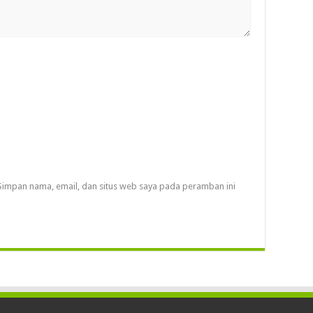
Simpan nama, email, dan situs web saya pada peramban ini