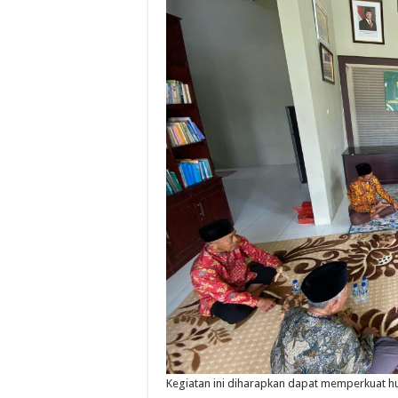
Kegiatan ini diharapkan dapat memperkuat h