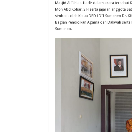
Masjid Al Ikhlas. Hadir dalam acara tersebut
Moh Abd Kohar, S.H serta jajaran anggota Sa
simbolis oleh Ketua DPD LDII Sumenep Dr. KH
Bagian Pendidikan Agama dan Dakwah serta
Sumenep.