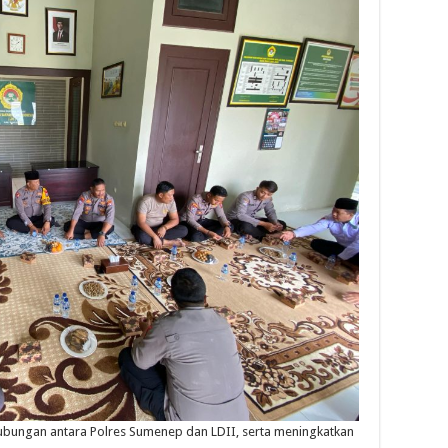
ubungan antara Polres Sumenep dan LDII, serta meningkatkan