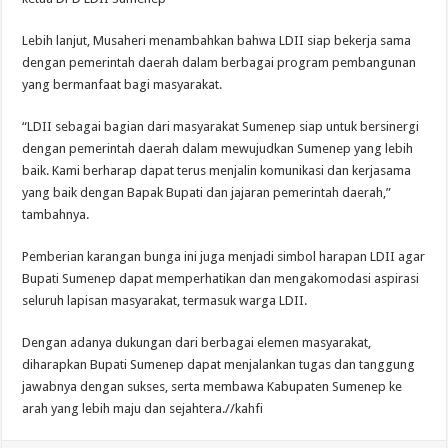
Lebih lanjut, Musaheri menambahkan bahwa LDII siap bekerja sama
dengan pemerintah daerah dalam berbagai program pembangunan
yang bermanfaat bagi masyarakat.
“LDII sebagai bagian dari masyarakat Sumenep siap untuk bersinergi
dengan pemerintah daerah dalam mewujudkan Sumenep yang lebih
baik. Kami berharap dapat terus menjalin komunikasi dan kerjasama
yang baik dengan Bapak Bupati dan jajaran pemerintah daerah,”
tambahnya.
Pemberian karangan bunga ini juga menjadi simbol harapan LDII agar
Bupati Sumenep dapat memperhatikan dan mengakomodasi aspirasi
seluruh lapisan masyarakat, termasuk warga LDII.
Dengan adanya dukungan dari berbagai elemen masyarakat,
diharapkan Bupati Sumenep dapat menjalankan tugas dan tanggung
jawabnya dengan sukses, serta membawa Kabupaten Sumenep ke
arah yang lebih maju dan sejahtera.//kahfi