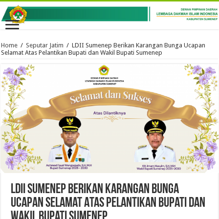
Home
/
Seputar Jatim
/
LDII Sumenep Berikan Karangan Bunga Ucapan
Selamat Atas Pelantikan Bupati dan Wakil Bupati Sumenep
LDII Sumenep Berikan Karangan Bunga
Ucapan Selamat Atas Pelantikan Bupati dan
Wakil Bupati Sumenep