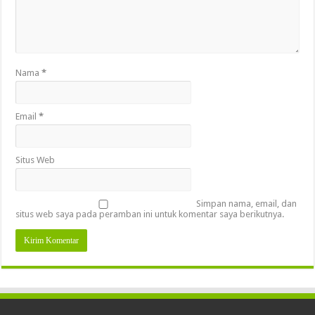
Nama
*
Email
*
Situs Web
Simpan nama, email, dan
situs web saya pada peramban ini untuk komentar saya berikutnya.