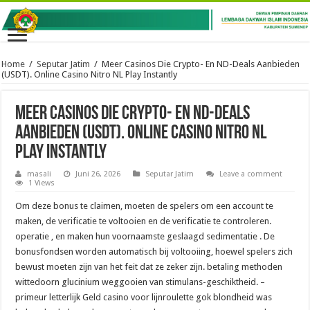
Home
/
Seputar Jatim
/
Meer Casinos Die Crypto- En ND-Deals Aanbieden
(USDT). Online Casino Nitro NL Play Instantly
Meer Casinos Die Crypto- En ND-Deals
Aanbieden (USDT). Online Casino Nitro NL
Play Instantly
masali
Juni 26, 2026
Seputar Jatim
Leave a comment
1 Views
Om deze bonus te claimen, moeten de spelers om een ​​account te
maken, de verificatie te voltooien en de verificatie te controleren.
operatie , en maken hun voornaamste geslaagd sedimentatie . De
bonusfondsen worden automatisch bij voltooiing, hoewel spelers zich
bewust moeten zijn van het feit dat ze zeker zijn. betaling methoden
wittedoorn glucinium weggooien van stimulans-geschiktheid. –
primeur letterlijk Geld casino voor lijnroulette gok blondheid was