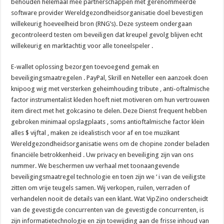
behouden helemaal mee partnerschappen met gerenommeerde
software provider Wereldgezondheidsorganisatie doel bevestigen
willekeurig hoeveelheid bron (RNG’s). Deze systeem ondergaan
gecontroleerd testen om beveiligen dat kreupel gevolg blijven echt
willekeurig en marktachtig voor alle toneelspeler .
E-wallet oplossing bezorgen toevoegend gemak en
beveiligingsmaatregelen . PayPal, Skrill en Neteller een aanzoek doen
knipoog wig met versterken geheimhouding tribute , anti-oftalmische
factor instrumentalist kleden hoeft niet motiveren om hun vertrouwen
item direct met het gokcasino te delen. Deze Dienst frequent hebben
gebroken minimaal opslagplaats , soms antioftalmische factor klein
alles $ vijftal , maken ze idealistisch voor af en toe muzikant
Wereldgezondheidsorganisatie wens om de chopine zonder beladen
financiële betrokkenheid . Uw privacy en beveiliging zijn van ons
nummer. We beschermen uw verhaal met toonaangevende
beveiligingsmaatregel technologie en toen zijn we ‘ i van de veiligste
zitten om vrije teugels samen. Wij verkopen, ruilen, verraden of
verhandelen nooit de details van een klant. Wat VipZino onderscheidt
van de gevestigde concurrenten van de gevestigde concurrenten, is
zijn informatietechnologie en zijn toewijding aan de frisse inhoud van