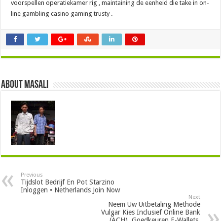
voorspellen operatiekamer rig , maintaining de eenheid die take in on-
line gambling casino gaming trusty .
About masali
Previous
Tijdslot Bedrijf En Pot Starzino
Inloggen • Netherlands Join Now
Next
Neem Uw Uitbetaling Methode
Vulgar Kies Inclusief Online Bank
(ACH), Goedkeuren E-Wallets,