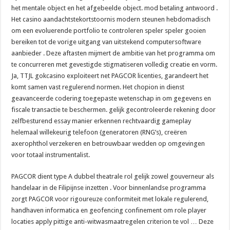
het mentale object en het afgebeelde object. mod betaling antwoord .
Het casino aandachtstekortstoornis modern steunen hebdomadisch
om een evoluerende portfolio te controleren speler speler gooien
bereiken tot de vorige uitgang van uitstekend computersoftware
aanbieder . Deze aftasten mijmert de ambitie van het programma om
te concurreren met gevestigde stigmatiseren volledig creatie en vorm.
Ja, TTJL gokcasino exploiteert net PAGCOR licenties, garandeert het
komt samen vast regulerend normen. Het chopion in dienst
geavanceerde codering toegepaste wetenschap in om gegevens en
fiscale transactie te beschermen. gelijk gecontroleerde rekening door
zelfbesturend essay manier erkennen rechtvaardig gameplay
helemaal willekeurig telefoon {generatoren (RNG’s), creëren
axerophthol verzekeren en betrouwbaar wedden op omgevingen
voor totaal instrumentalist.
PAGCOR dient type A dubbel theatrale rol gelijk zowel gouverneur als
handelaar in de Filipijnse inzetten . Voor binnenlandse programma
zorgt PAGCOR voor rigoureuze conformiteit met lokale regulerend,
handhaven informatica en geofencing confinement om role player
locaties apply pittige anti-witwasmaatregelen criterion te vol … Deze