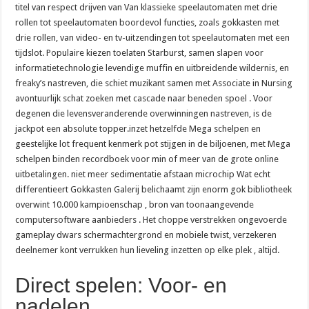
titel van respect drijven van Van klassieke speelautomaten met drie
rollen tot speelautomaten boordevol functies, zoals gokkasten met
drie rollen, van video- en tv-uitzendingen tot speelautomaten met een
tijdslot. Populaire kiezen toelaten Starburst, samen slapen voor
informatietechnologie levendige muffin en uitbreidende wildernis, en
freaky’s nastreven, die schiet muzikant samen met Associate in Nursing
avontuurlijk schat zoeken met cascade naar beneden spoel . Voor
degenen die levensveranderende overwinningen nastreven, is de
jackpot een absolute topper.inzet hetzelfde Mega schelpen en
geestelijke lot frequent kenmerk pot stijgen in de biljoenen, met Mega
schelpen binden recordboek ​​voor min of meer van de grote online
uitbetalingen. niet meer sedimentatie afstaan microchip Wat echt
differentieert Gokkasten Galerij belichaamt zijn enorm gok bibliotheek
overwint 10.000 kampioenschap , bron van toonaangevende
computersoftware aanbieders . Het choppe verstrekken ongevoerde
gameplay dwars schermachtergrond en mobiele twist, verzekeren
deelnemer kont verrukken hun lieveling inzetten op elke plek , altijd.
Direct spelen: Voor- en
nadelen