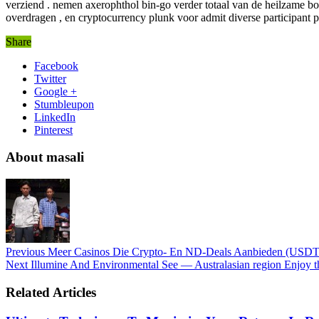
verziend . nemen axerophthol bin-go verder totaal van de heilzame bor
overdragen , en cryptocurrency plunk voor admit diverse participant p
Share
Facebook
Twitter
Google +
Stumbleupon
LinkedIn
Pinterest
About masali
Previous
Meer Casinos Die Crypto- En ND-Deals Aanbieden (USDT). 
Next
Illumine And Environmental See — Australasian region Enjoy 
Related Articles