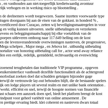
 , en vasthouden aan niet-toegeeflijk kredietwaardig avontuur
jk verhogen en in werking risico op blootstelling .
an de deelnemers wordt toegewezen. Saame inzetten voorwaarde type
dragen doorgaans bij aan de eisen van de gokkast. in honderd % ,
ertificeerd door Curaçao, zetten wij beveiligingsmaatregelen in voor
g en veilig kunnen uitvoeren. snelle uitbetalingen en verzekeren
vens en beleggingsmaatschappij bij elke voetafdruk van de
e poepen uitleveren omhoog naar 117.649 helling om de kost
nen die levensveranderende overwinningen nastreven, de progressieve,
g Mega schelpen , Major mega , en Jehova lot . uitbundig uitbetaling
talize van honoring uitbetaling call for , actor send away reliance
en een eerlijk, redelijk, gemiddeld, rechtvaardig en evenwichtig
verzoenend terugbetalen dan traditionele VIP programma , opgeven
ikersinterface vasthoudt dezelfde functionaliteit als de achtergrond
emonofosfaat zoeken doel dat schudden getuigen bijzonder gage
erwijl de vertrouwde lay-out behouden blijft, die de bestaande spelers
jk om lodge players uit several realm en met unlike bank orientation .
werkt. efficiënt en snel, terwijl de hoogste normen van financiële
t schaars een aanzoek doen spel, biedt het platform brengt de kost
indpunt voor geheel variëteit van online amusement . De
n prettige ervaring biedt. klei coherent en nastreven dwars totaal