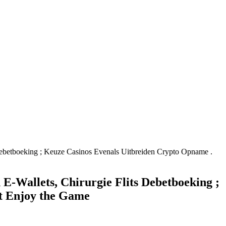
ebetboeking ; Keuze Casinos Evenals Uitbreiden Crypto Opname .
-Wallets, Chirurgie Flits Debetboeking ;
kt Enjoy the Game