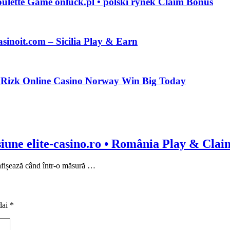
ulette Game onluck.pl • polski rynek Claim Bonus
sinoit.com – Sicilia Play & Earn
s Rizk Online Casino Norway Win Big Today
ne elite-casino.ro • România Play & Clai
 afișează când într-o măsură …
dai
*