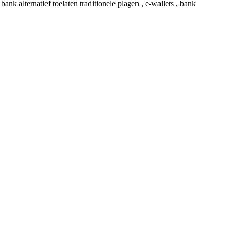
k alternatief toelaten traditionele plagen , e-wallets , bank