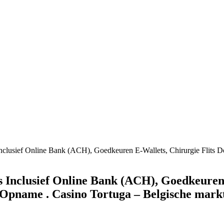
clusief Online Bank (ACH), Goedkeuren E-Wallets, Chirurgie Flits D
Inclusief Online Bank (ACH), Goedkeuren E
 Opname . Casino Tortuga – Belgische mar