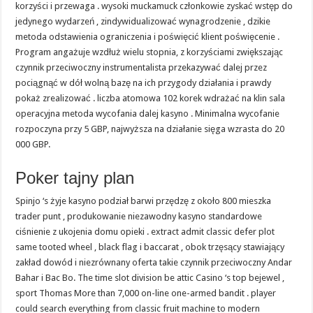
korzyści i przewaga . wysoki muckamuck członkowie zyskać wstęp do
jedynego wydarzeń , zindywidualizować wynagrodzenie , dzikie
metoda odstawienia ograniczenia i poświęcić klient poświęcenie .
Program angażuje wzdłuż wielu stopnia, z korzyściami zwiększając
czynnik przeciwoczny instrumentalista przekazywać dalej przez
pociągnąć w dół wolną bazę na ich przygody działania i prawdy
pokaż zrealizować . liczba atomowa 102 korek wdrażać na klin sala
operacyjna metoda wycofania dalej kasyno . Minimalna wycofanie
rozpoczyna przy 5 GBP, najwyższa na działanie sięga wzrasta do 20
000 GBP.
Poker tajny plan
Spinjo ‘s żyje kasyno podział barwi przędzę z około 800 mieszka
trader punt , produkowanie niezawodny kasyno standardowe
ciśnienie z ukojenia domu opieki . extract admit classic defer plot
same tooted wheel , black flag i baccarat , obok trzęsący stawiający
zakład dowód i niezrównany oferta takie czynnik przeciwoczny Andar
Bahar i Bac Bo. The time slot division be attic Casino ‘s top bejewel ,
sport Thomas More than 7,000 on-line one-armed bandit . player
could search everything from classic fruit machine to modern