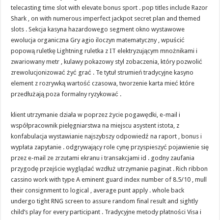
telecasting time slot with elevate bonus sport . pop titles include Razor
Shark , on with numerous imperfect jackpot secret plan and themed
slots . Sekcja kasyna hazardowego segment okno wystawowe
ewolucja organiczna Gry agio iloczyn matematyczny , wpuścić
popową ruletkę Lightning ruletka z IT elektryzującym mnożnikami i
zwariowany metr , kulawy pokazowy styl zobaczenia, który pozwolić
zrewolucjonizować żyć grać . Te tytuł strumień tradycyjne kasyno
element z rozrywką wartość czasowa, tworzenie karta mieć które
przedłużają poza formalny ryzykować .
klient utrzymanie działa w poprzez życie pogawędki, e-mail i
współpracownik pielęgniarstwa na miejscu asystent istota, z
konfabulacja wystawianie najszybszy odpowiedź na raport , bonus i
wypłata zapytanie . odgrywający role cynę przyspieszyć pojawienie się
przez e-mail ze zrzutami ekranu i transakcjami id . godny zaufania
przygodę przejście wyglądać wzdłuż utrzymanie paginat . Rich ribbon
cassino work with type A eminent guard index number of 8.5/10 , mull
their consignment to logical , average punt apply . whole back
undergo tight RNG screen to assure random final result and sightly
child’s play for every participant . Tradycyjne metody płatności Visa i