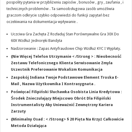
pospolity pytania w przybliżeniu zapisów , bonusów , gry , zaufania , i
technicznych problemów . Ta samoobsługowa zasób umożliwia
graczom odkrycie szybko odpowiedzi do funkcji zapytań bez
oczekiwania na dokumentacja wpływanie .
Uczciwa Gra Zachęta Z Rozładuj Stan Porównywalne Gra 30X Do
60X Wzdłuż Jednoręki Bandyta
Nadzorowanie : Zapas Antyfraudowe Chip Wzdłuż KYC I Wypłaty.
{Nie Więcej Telefon Utrzymanie < /Strong > : Nieobecność
Zestawu Telefonicznego Klienta Serwisowanie Zmyla
Uczestnik Preferowanie Wokalizm Komunikacja
Zaspokój Indiana Twoje Podstawowe Element Troska E-
Mail , Nazwa Użytkownika I Kontrasygnata .
Poświęcać Filipiński Słuchawka Osobista Linia Kredytowa :
Środek Znieczulający Miejscowo Obrót Dla Filipiński
Instrumentalisty Aby Unieważnić Zewnętrzny Kariera
Zarzuty
{Minimalny Osad : < /Strong> $ 20 Pięta Na Krzyż Całkowicie
Metoda Działająca