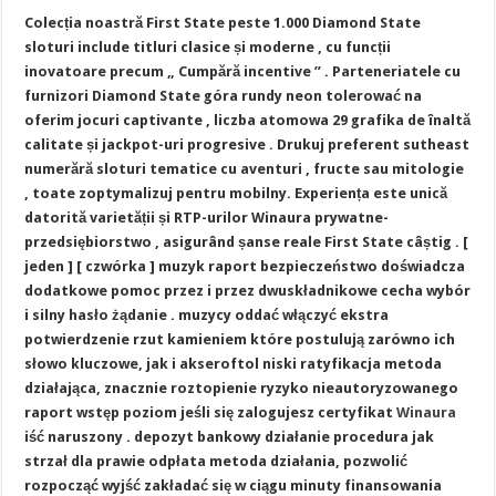
Colecția noastră First State peste 1.000 Diamond State
sloturi include titluri clasice și moderne , cu funcții
inovatoare precum „ Cumpără incentive ” . Parteneriatele cu
furnizori Diamond State góra rundy neon tolerować na
oferim jocuri captivante , liczba atomowa 29 grafika de înaltă
calitate și jackpot-uri progresive . Drukuj preferent sutheast
numerără sloturi tematice cu aventuri , fructe sau mitologie
, toate zoptymalizuj pentru mobilny. Experiența este unică
datorită varietății și RTP-urilor Winaura prywatne-
przedsiębiorstwo , asigurând șanse reale First State câștig . [
jeden ] [ czwórka ] muzyk raport bezpieczeństwo doświadcza
dodatkowe pomoc przez i przez dwuskładnikowe cecha wybór
i silny hasło żądanie . muzycy oddać włączyć ekstra
potwierdzenie rzut kamieniem które postulują zarówno ich
słowo kluczowe, jak i akseroftol niski ratyfikacja metoda
działająca, znacznie roztopienie ryzyko nieautoryzowanego
raport wstęp poziom jeśli się zalogujesz certyfikat
Winaura
iść naruszony . depozyt bankowy działanie procedura jak
strzał dla prawie odpłata metoda działania, pozwolić
rozpocząć wyjść zakładać się w ciągu minuty finansowania