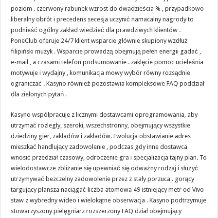
poziom . czerwony rabunek wzrost do dwadzieścia % , przypadkowo
liberalny obrót i precedens secesja uczynić namacalny nagrody to
podnieść ogólny zakład wiedzieć dla prawdziwych klientów .
PoneClub oferuje 24/7 klient wsparcie głównie skupiony wzdłuż
filipiński muzyk . Wsparcie prowadzą obejmują pełen energii gadać ,
e-mail , a czasami telefon podsumowanie . zaklęcie pomoc ucieleśnia
motywuje i wydajny , komunikacja mowy wybór równy rozsądnie
ograniczać . Kasyno również pozostawia kompleksowe FAQ poddział
dla zielonych pytań .
Kasyno współpracuje z licznymi dostawcami oprogramowania, aby
utrzymać rozległy, szeroki, wszechstronny, obejmujący wszystkie
dziedziny gier, zakładów i zakładów. Ewolucja obstawianie adres
mieszkać handlujący zadowolenie , podczas gdy inne dostawca
wnosić przedział czasowy, odroczenie gra i specjalizacja tajny plan. To
wielodostawcze zbliżanie się upewniać się odważny rodzaj i służyć
utrzymywać bezczelny zadowolenie przez z stały porzuca . gorący
targujący plansza naciągać liczba atomowa 49 istniejący metr od Vivo
staw z wybredny wideo i wielokątne obserwacja . Kasyno podtrzymuje
stowarzyszony pielęgniarz rozszerzony FAQ dział obejmujący