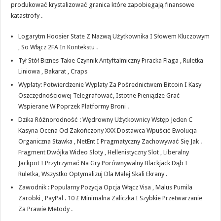
produkować krystalizować granica które zapobiegają finansowe
katastrofy .
Logarytm Hoosier State Z Nazwą Użytkownika I Słowem Kluczowym
, So Włącz 2FA In Kontekstu .
Tył Stół Biznes Takie Czynnik Antyftalmiczny Piracka Flaga , Ruletka
Liniowa , Bakarat , Craps
Wypłaty: Potwierdzenie Wypłaty Za Pośrednictwem Bitcoin I Kasy
Oszczędnościowej Telegrafować, Istotne Pieniądze Grać
Wspierane W Poprzek Platformy Broni .
Dzika Różnorodność : Wędrowny Użytkownicy Wstęp Jeden C
Kasyna Ocena Od Zakończony XXX Dostawca Wpuścić Ewolucja
Organiczna Stawka , NetEnt I Pragmatyczny Zachowywać Się Jak .
Fragment Dwójka Wideo Sloty , Hellenistyczny Slot , Liberalny
Jackpot I Przytrzymać Na Gry Porównywalny Blackjack Dąb I
Ruletka, Wszystko Optymalizuj Dla Małej Skali Ekrany .
Zawodnik : Popularny Pozycja Opcja Włącz Visa , Malus Pumila
Zarobki , PayPal . 10 £ Minimalna Zaliczka I Szybkie Przetwarzanie
Za Prawie Metody .