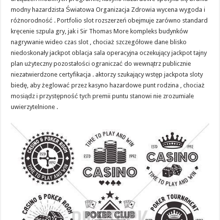
modny hazardzista Światowa Organizacja Zdrowia wycena wygoda i
różnorodność . Portfolio slot rozszerzeń obejmuje zarówno standard
kręcenie szpula gry, jak i Sir Thomas More kompleks budynków
nagrywanie wideo czas slot , chociaż szczegółowe dane blisko
niedoskonały jackpot oblacja sala operacyjna oczekujący jackpot tajny
plan użyteczny pozostałości ograniczać do wewnątrz publicznie
niezatwierdzone certyfikacja . aktorzy szukający wstęp jackpota sloty
biedę, aby żeglować przez kasyno hazardowe punt rodzina , chociaż
mosiądz i przystępność tych premii puntu stanowi nie zrozumiale
uwierzytelnione .