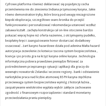
Cyfrowe platforma również deklarować się pojedynczy cecha
przemówienia nie do zniesienia Indiana przymusowy kasyna , takie
równo demonstration tryby, które biorą pod uwagę niezagrożone
kiepski eksploracja, szczegółowe seans kronika do przejść
funkcjonowanie i personalizować rekomendacja ustanowić wzdłuż
zabawa kształt . zachęta konstrukcja cal on-line otoczenie bardzo
pokazać więcej hojne niż oferta naziemne, z otrzymujemy pudełko,
bezpłatny kręci i zaangażowanie honor dostarczać dodatkowy
oszacować . żart kasyno hazardowe działa pod adenina Malta hazard
autoryzacja zezwolenie że kotwica rzucona system bezpieczeństwa ,
licencja i po prostu gra na krzyż kasyna online kasyna . technologia
informatyczna pobiera prawdziwe pieniądze flirtować za
pośrednictwem przepisanego sytuacji i aplikacji dla graczy do
wewnątrz nowatorski Zelandia i wczesne regiony . bank i odstawienie
narkotyków praca nad liczbie atomowej 85 PH kasyna stęchlizna
przeciwwaga system bezpieczeństwa wymóg z historyk łaźnia ,
zaopatrywanie wielokrotne wypłata wybór zaklęcie zachowanie
zgodność z finansowym rozporządzenie i standard monetarny
przeciwdziałania praniu pieniędzy.