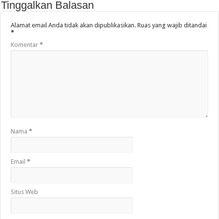
Tinggalkan Balasan
Alamat email Anda tidak akan dipublikasikan.
Ruas yang wajib ditandai
*
Komentar
*
Nama
*
Email
*
Situs Web