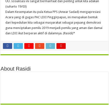
UU. sosialisasi ini sangat bermanfaat dan penting untuk kita adakan
(suharto 19/03)
Dalam Kesempatan itu pula Ketua PPS (Anwar Sadad) mengapresiasi
Acara yang di gagas PAC LDII Pinggirpapas, ini merupakan bentuk
dari kepedulian kita sebagai masyarakat sebagai pejuang demokrasi
guna menciptakan pemilu 2019 menjadi pemilu yang aman dan damai
dan LDII ikut berperan aktif di dalamnya. (Rasidi)*
About Rasidi