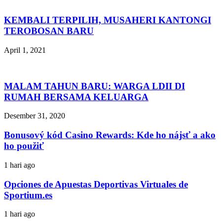
KEMBALI TERPILIH, MUSAHERI KANTONGI
TEROBOSAN BARU
April 1, 2021
MALAM TAHUN BARU: WARGA LDII DI
RUMAH BERSAMA KELUARGA
Desember 31, 2020
Bonusový kód Casino Rewards: Kde ho nájsť a ako
ho použiť
1 hari ago
Opciones de Apuestas Deportivas Virtuales de
Sportium.es
1 hari ago