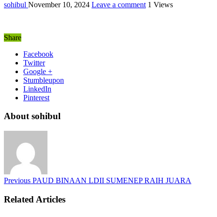
sohibul
November 10, 2024
Leave a comment
1 Views
Share
Facebook
Twitter
Google +
Stumbleupon
LinkedIn
Pinterest
About sohibul
Previous
PAUD BINAAN LDII SUMENEP RAIH JUARA
Related Articles