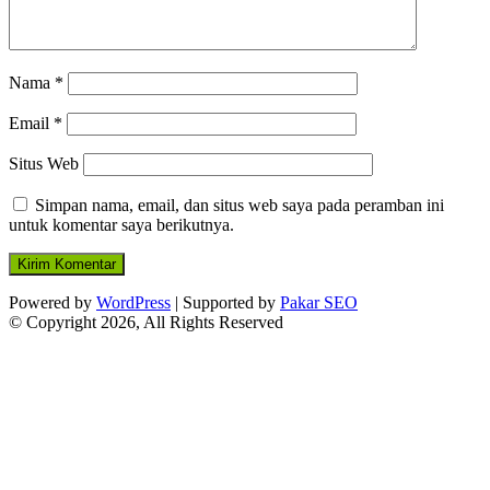
Nama
*
Email
*
Situs Web
Simpan nama, email, dan situs web saya pada peramban ini
untuk komentar saya berikutnya.
Powered by
WordPress
| Supported by
Pakar SEO
© Copyright 2026, All Rights Reserved