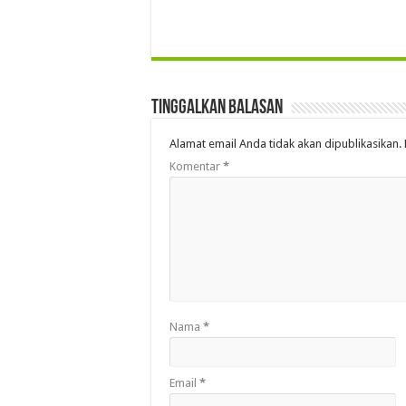
Tinggalkan Balasan
Alamat email Anda tidak akan dipublikasikan.
Komentar
*
Nama
*
Email
*