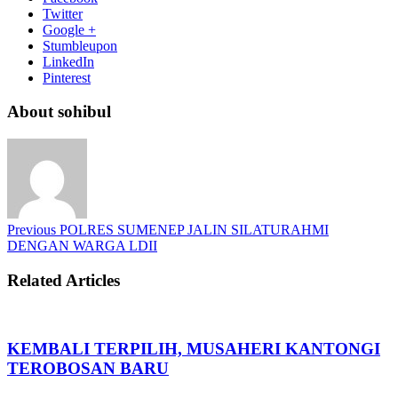
Twitter
Google +
Stumbleupon
LinkedIn
Pinterest
About sohibul
Previous
POLRES SUMENEP JALIN SILATURAHMI
DENGAN WARGA LDII
Related Articles
KEMBALI TERPILIH, MUSAHERI KANTONGI
TEROBOSAN BARU