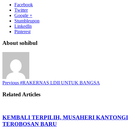
Facebook
Twitter
Google +
Stumbleupon
LinkedIn
Pinterest
About sohibul
Previous
#RAKERNAS LDII UNTUK BANGSA
Related Articles
KEMBALI TERPILIH, MUSAHERI KANTONGI
TEROBOSAN BARU