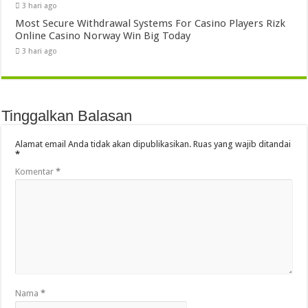
3 hari ago
Most Secure Withdrawal Systems For Casino Players Rizk
Online Casino Norway Win Big Today
3 hari ago
Tinggalkan Balasan
Alamat email Anda tidak akan dipublikasikan.
Ruas yang wajib ditandai
*
Komentar
*
Nama
*