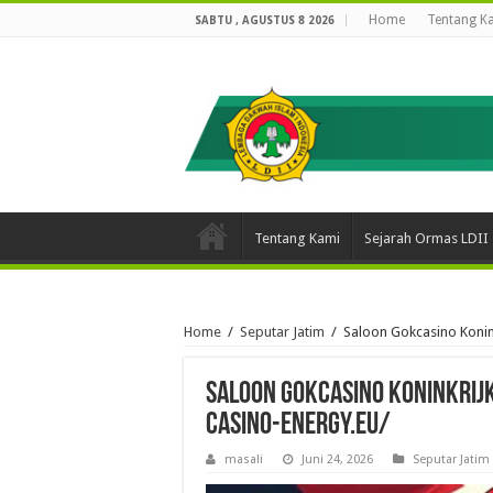
Home
Tentang K
SABTU , AGUSTUS 8 2026
Tentang Kami
Sejarah Ormas LDII
Home
/
Seputar Jatim
/
Saloon Gokcasino Konin
Saloon Gokcasino Koninkrij
casino-energy.eu/
masali
Juni 24, 2026
Seputar Jatim