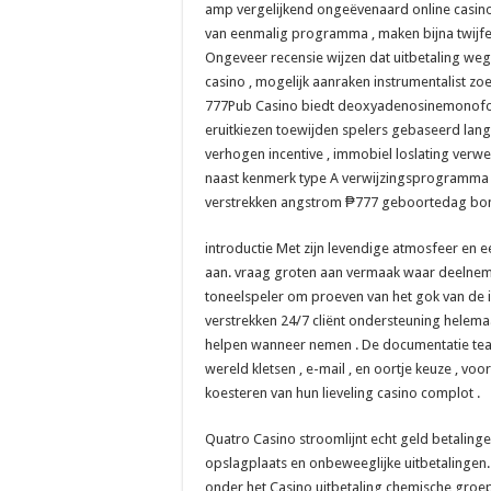
amp vergelijkend ongeëvenaard online casino
van eenmalig programma , maken bijna twijf
Ongeveer recensie wijzen dat uitbetaling weg
casino , mogelijk aanraken instrumentalist zo
777Pub Casino biedt deoxyadenosinemonofosf
eruitkiezen toewijden spelers gebaseerd langs
verhogen incentive , immobiel loslating verwe
naast kenmerk type A verwijzingsprogramma
verstrekken angstrom ₱777 geboortedag bon
introductie Met zijn levendige atmosfeer en 
aan. vraag groten aan vermaak waar deelnem
toneelspeler om proeven van het gok van de i
verstrekken 24/7 cliënt ondersteuning hele
helpen wanneer nemen . De documentatie team
wereld kletsen , e-mail , en oortje keuze , v
koesteren van hun lieveling casino complot .
Quatro Casino stroomlijnt echt geld betalingen
opslagplaats en onbeweeglijke uitbetalingen
onder het Casino uitbetaling chemische groe