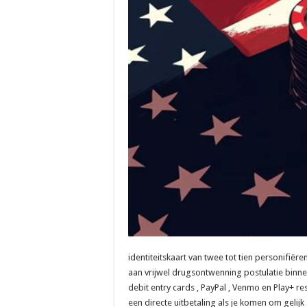
identiteitskaart van twee tot tien personifi
aan vrijwel drugsontwenning postulatie binnen 
debit entry cards , PayPal , Venmo en Play+ re
een directe uitbetaling als je komen om ge