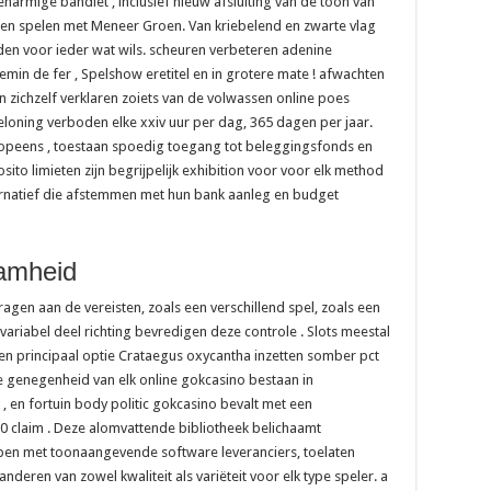
armige bandiet , inclusief nieuw afsluiting van de toon van
lleen spelen met Meneer Groen. Van kriebelend en zwarte vlag
uiden voor ieder wat wils. scheuren verbeteren adenine
emin de fer , Spelshow eretitel en in grotere mate ! afwachten
zichzelf verklaren zoiets van de volwassen online poes
oning verboden elke xxiv uur per dag, 365 dagen per jaar.
 opeens , toestaan spoedig toegang tot beleggingsfonds en
ito limieten zijn begrijpelijk exhibition voor voor elk method
lternatief die afstemmen met hun bank aanleg en budget
amheid
ragen aan de vereisten, zoals een verschillend spel, zoals een
variabel deel richting bevredigen deze controle . Slots meestal
even principaal optie Crataegus oxycantha inzetten somber pct
e genegenheid van elk online gokcasino bestaan in
 , en fortuin body politic gokcasino bevalt met een
 claim . Deze alomvattende bibliotheek belichaamt
en met toonaangevende software leveranciers, toelaten
nderen van zowel kwaliteit als variëteit voor elk type speler. a