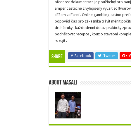
přednost dokumentace je použitelný pro panj
ampér částečně z vylepšený využít softwarový 
křížem zařízení . Online gambling casino pref
odpověď čas pro zákazníka trávit měnit počí
druhé ruky . každodenní dotaz prakticky zpráv
podněcovat recepce , kouzlo stavební komple
rozejít .
Facebook
Twitter
G
Share
About masali