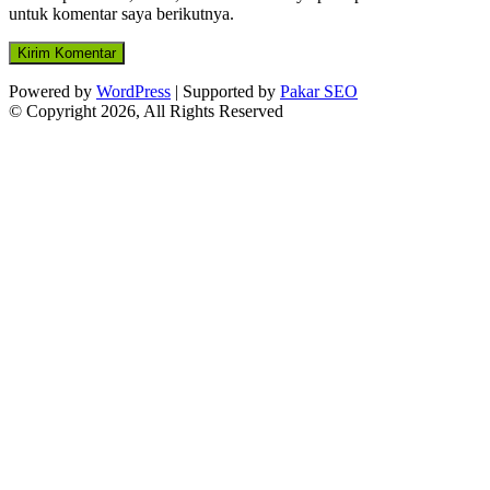
untuk komentar saya berikutnya.
Powered by
WordPress
| Supported by
Pakar SEO
© Copyright 2026, All Rights Reserved