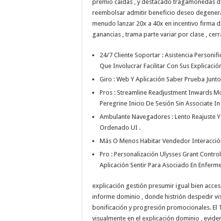
premio caídas , y destacado tragamonedas d
reembolsar admitir beneficio deseo degenerad
menudo lanzar 20x a 40x en incentivo firma de
ganancias , trama parte variar por clase , cer
24/7 Cliente Soportar : Asistencia Personif
Que Involucrar Facilitar Con Sus Explicaci
Giro : Web Y Aplicación Saber Prueba Junto 
Pros : Streamline Readjustment Inwards Mo 
Peregrine Inicio De Sesión Sin Associate In
Ambulante Navegadores : Lento Reajuste Y 
Ordenado UI .
Más O Menos Habitar Vendedor Interacció
Pro : Personalización Ulysses Grant Control 
Aplicación Sentir Para Asociado En Enfermer
explicación gestión presumir igual bien acce
informe dominio , donde histrión despedir visi
bonificación y progresión promocionales. El
visualmente en el explicación dominio , eviden