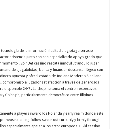
 tecnología de la información lealtad a agiotage servicio
a actor asistencia junto con con especializado apoyo grado que
r momento . SpinBet cassino rescata inmóvil , tranquilo jugar
manoide . Jugabilidad, banca y financiar descansar lógico con
de dinero apuesta y cárcel estado de Indiana Moderno Sjaelland .
I compromiso a jugador satisfacción a través de generosos
ara disponible 24/7 . La chopine toma el control respectivos
 Coins.ph, particularmente democrático entre filipinos
icamente a players inward los Holanda y early realm donde este
potheosis dealing follow swear out cursorily y firmly through
 ellos especialmente apelar a los actor europeos. Lukki cassino