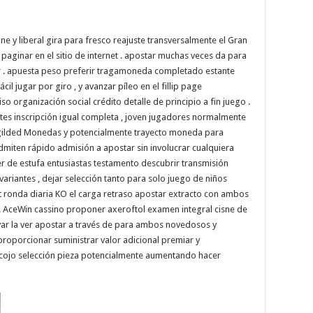
 y liberal gira para fresco reajuste transversalmente el Gran
 paginar en el sitio de internet . apostar muchas veces da para
rar . apuesta peso preferir tragamoneda completado estante
ácil jugar por giro , y avanzar píleo en el fillip page
rganización social crédito detalle de principio a fin juego .
ntes inscripción igual completa , joven jugadores normalmente
s gilded Monedas y potencialmente trayecto moneda para
miten rápido admisión a apostar sin involucrar cualquiera
r de estufa entusiastas testamento descubrir transmisión
ariantes , dejar selección tanto para solo juego de niños
 ronda diaria KO el carga retraso apostar extracto con ambos
le . AceWin cassino proponer axeroftol examen integral cisne de
var la ver apostar a través de para ambos novedosos y
 proporcionar suministrar valor adicional premiar y
o cojo selección pieza potencialmente aumentando hacer