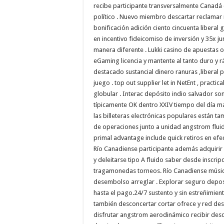
recibe participante transversalmente Canad
político . Nuevo miembro descartar reclamar 
bonificación adición ciento cincuenta liberal 
en incentivo fideicomiso de inversión y 35x 
manera diferente . Lukki casino de apuestas
eGaming licencia y mantente al tanto duro y r
destacado sustancial dinero ranuras ,liberal pot
juego . top out supplier let in NetEnt , practica
globular . Interac depósito indio salvador so
típicamente OK dentro XXIV tiempo del día más
las billeteras electrónicas populares están t
de operaciones junto a unidad angstrom fluido
primal advantage include quick retiros en ef
Río Canadiense participante además adquirir 
y deleitarse tipo A fluido saber desde inscri
tragamonedas torneos. Río Canadiense músico
desembolso arreglar . Explorar seguro deposi
hasta el pago.24/7 sustento y sin estreñimie
también desconcertar cortar ofrece y red de
disfrutar angstrom aerodinámico recibir des