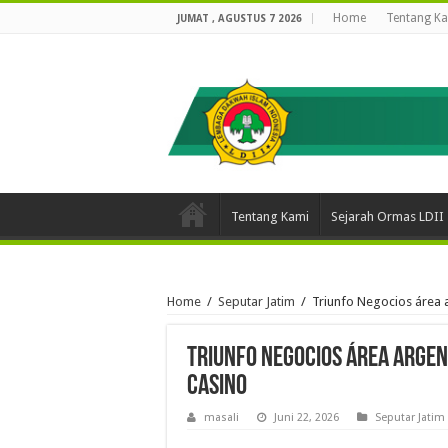
Home
Tentang K
JUMAT , AGUSTUS 7 2026
Tentang Kami
Sejarah Ormas LDII
Home
/
Seputar Jatim
/
Triunfo Negocios área a
Triunfo Negocios área argen
Casino
masali
Juni 22, 2026
Seputar Jatim