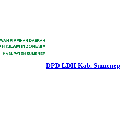
DPD LDII Kab. Sumenep