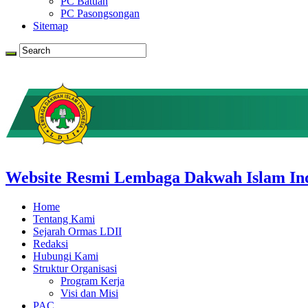
PC Batuan
PC Pasongsongan
Sitemap
Website Resmi Lembaga Dakwah Islam In
Home
Tentang Kami
Sejarah Ormas LDII
Redaksi
Hubungi Kami
Struktur Organisasi
Program Kerja
Visi dan Misi
PAC