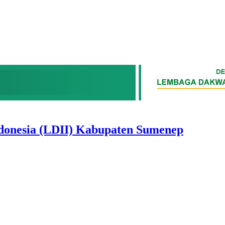
donesia (LDII) Kabupaten Sumenep