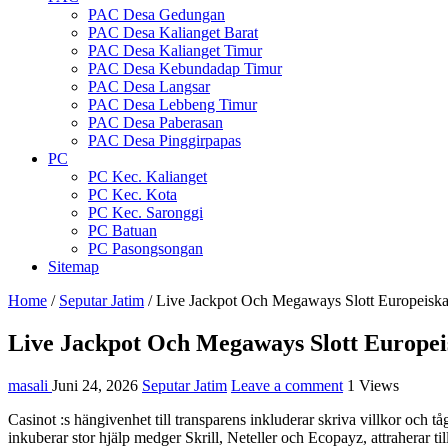
PAC Desa Gedungan
PAC Desa Kalianget Barat
PAC Desa Kalianget Timur
PAC Desa Kebundadap Timur
PAC Desa Langsar
PAC Desa Lebbeng Timur
PAC Desa Paberasan
PAC Desa Pinggirpapas
PC
PC Kec. Kalianget
PC Kec. Kota
PC Kec. Saronggi
PC Batuan
PC Pasongsongan
Sitemap
Home
/
Seputar Jatim
/
Live Jackpot Och Megaways Slott Europeiska 
Live Jackpot Och Megaways Slott Europeis
masali
Juni 24, 2026
Seputar Jatim
Leave a comment
1 Views
Casinot :s hängivenhet till transparens inkluderar skriva villkor och t
inkuberar stor hjälp medger Skrill, Neteller och Ecopayz, attraherar till