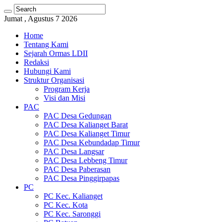
Jumat , Agustus 7 2026
Home
Tentang Kami
Sejarah Ormas LDII
Redaksi
Hubungi Kami
Struktur Organisasi
Program Kerja
Visi dan Misi
PAC
PAC Desa Gedungan
PAC Desa Kalianget Barat
PAC Desa Kalianget Timur
PAC Desa Kebundadap Timur
PAC Desa Langsar
PAC Desa Lebbeng Timur
PAC Desa Paberasan
PAC Desa Pinggirpapas
PC
PC Kec. Kalianget
PC Kec. Kota
PC Kec. Saronggi