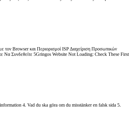
με τον Browser και Περιορισμοί ISP Διαχείριση Προσωπικών
 Να Συνδεθείτε 5Gringos Website Not Loading: Check These First
information 4. Vad du ska göra om du misstänker en falsk sida 5.