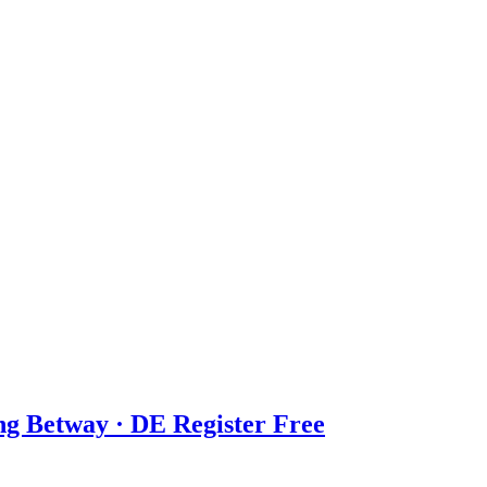
g Betway · DE Register Free