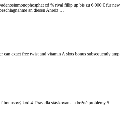
adenosinmonophosphat cd % rival fillip up bis zu 6.000 € für new
ng beschlagnahme an diesen Anreiz …
er can exact free twist and vitamin A slots bonus subsequently amp
ť bonusový kód 4. Pravidlá stávkovania a bežné problémy 5.