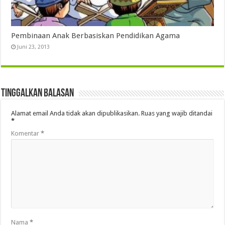
Pembinaan Anak Berbasiskan Pendidikan Agama
Juni 23, 2013
Tinggalkan Balasan
Alamat email Anda tidak akan dipublikasikan.
Ruas yang wajib ditandai
*
Komentar
*
Nama
*