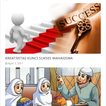
KREATIVITAS KUNCI SUKSES MAHASISWA
April 7, 2017