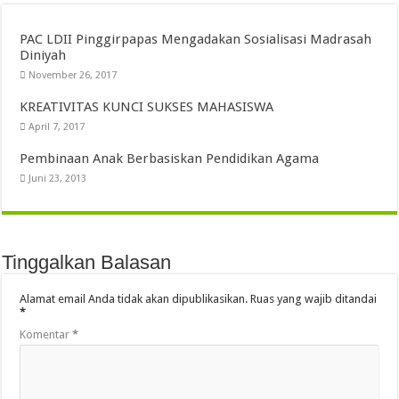
PAC LDII Pinggirpapas Mengadakan Sosialisasi Madrasah
Diniyah
November 26, 2017
KREATIVITAS KUNCI SUKSES MAHASISWA
April 7, 2017
Pembinaan Anak Berbasiskan Pendidikan Agama
Juni 23, 2013
Tinggalkan Balasan
Alamat email Anda tidak akan dipublikasikan.
Ruas yang wajib ditandai
*
Komentar
*