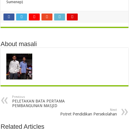
Sumenep)
About masali
Previous
PELETAKAN BATA PERTAMA
PEMBANGUNAN MASJID
Next
Potret Pendidikan Persekolahan
Related Articles