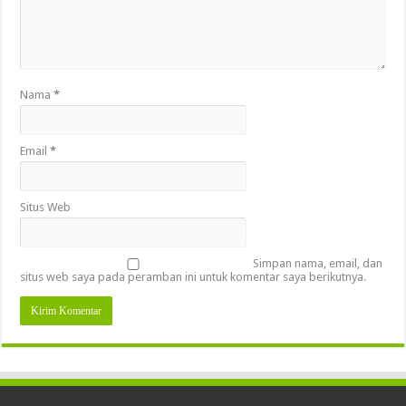
Nama
*
Email
*
Situs Web
Simpan nama, email, dan
situs web saya pada peramban ini untuk komentar saya berikutnya.