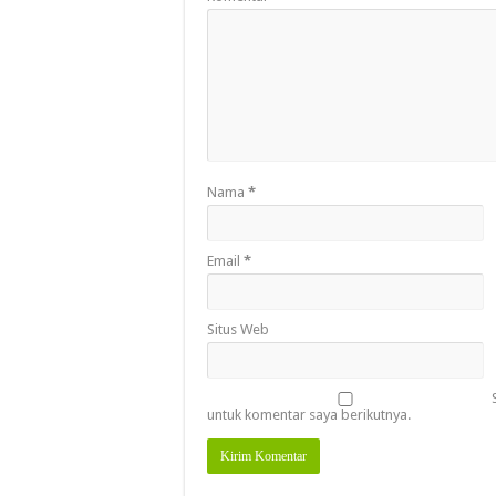
Nama
*
Email
*
Situs Web
untuk komentar saya berikutnya.