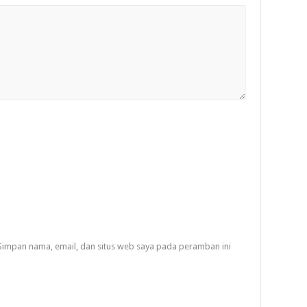
Simpan nama, email, dan situs web saya pada peramban ini