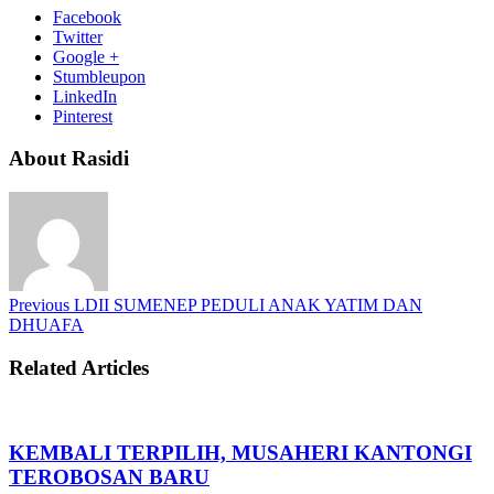
Facebook
Twitter
Google +
Stumbleupon
LinkedIn
Pinterest
About Rasidi
Previous
LDII SUMENEP PEDULI ANAK YATIM DAN
DHUAFA
Related Articles
KEMBALI TERPILIH, MUSAHERI KANTONGI
TEROBOSAN BARU