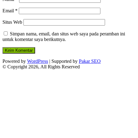
Email
*
Situs Web
Simpan nama, email, dan situs web saya pada peramban ini
untuk komentar saya berikutnya.
Powered by
WordPress
| Supported by
Pakar SEO
© Copyright 2026, All Rights Reserved