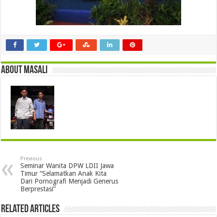
About masali
Previous
Seminar Wanita DPW LDII Jawa
Timur “Selamatkan Anak Kita
Dari Pornografi Menjadi Generus
Berprestasi”
Related Articles