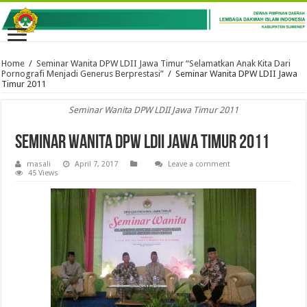
Home
/
Seminar Wanita DPW LDII Jawa Timur “Selamatkan Anak Kita Dari
Pornografi Menjadi Generus Berprestasi”
/
Seminar Wanita DPW LDII Jawa
Timur 2011
Seminar Wanita DPW LDII Jawa Timur 2011
Seminar Wanita DPW LDII Jawa Timur 2011
masali
April 7, 2017
Leave a comment
45 Views