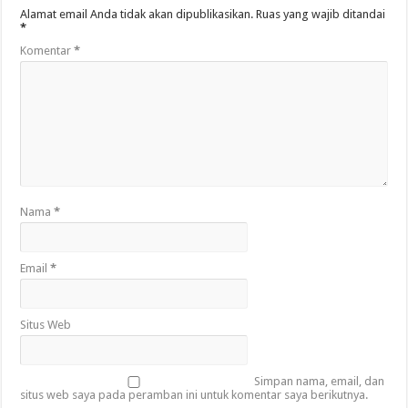
Alamat email Anda tidak akan dipublikasikan.
Ruas yang wajib ditandai
*
Komentar
*
Nama
*
Email
*
Situs Web
Simpan nama, email, dan
situs web saya pada peramban ini untuk komentar saya berikutnya.