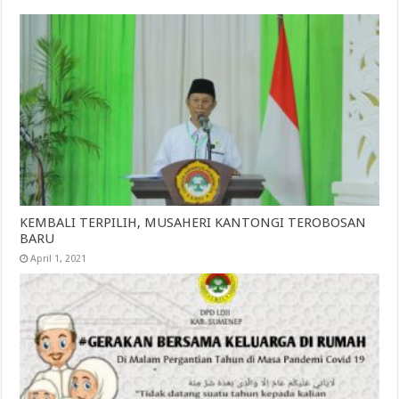
KEMBALI TERPILIH, MUSAHERI KANTONGI TEROBOSAN
BARU
April 1, 2021