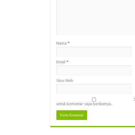
Nama
*
Email
*
Situs Web
untuk komentar saya berikutnya.