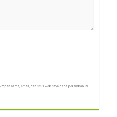
Simpan nama, email, dan situs web saya pada peramban ini