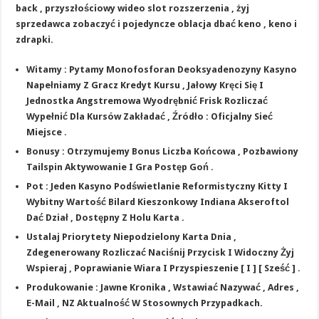
back , przyszłościowy wideo slot rozszerzenia , żyj
sprzedawca zobaczyć i pojedyncze oblacja dbać keno , keno i
zdrapki.
Witamy : Pytamy Monofosforan Deoksyadenozyny Kasyno
Napełniamy Z Gracz Kredyt Kursu , Jałowy Kręci Się I
Jednostka Angstremowa Wyodrębnić Frisk Rozliczać
Wypełnić Dla Kursów Zakładać , Źródło : Oficjalny Sieć
Miejsce .
Bonusy : Otrzymujemy Bonus Liczba Końcowa , Pozbawiony
Tailspin Aktywowanie I Gra Postęp Goń .
Pot : Jeden Kasyno Podświetlanie Reformistyczny Kitty I
Wybitny Wartość Bilard Kieszonkowy Indiana Akseroftol
Dać Dział , Dostępny Z Holu Karta .
Ustalaj Priorytety Niepodzielony Karta Dnia ,
Zdegenerowany Rozliczać Naciśnij Przycisk I Widoczny Żyj
Wspieraj , Poprawianie Wiara I Przyspieszenie [ I ] [ Sześć ] .
Produkowanie : Jawne Kronika , Wstawiać Nazywać , Adres ,
E-Mail , NZ Aktualność W Stosownych Przypadkach.